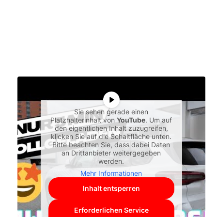
Sie sehen gerade einen
Platzhalterinhalt von
YouTube
. Um auf
den eigentlichen Inhalt zuzugreifen,
klicken Sie auf die Schaltfläche unten.
Bitte beachten Sie, dass dabei Daten
an Drittanbieter weitergegeben
werden.
Mehr Informationen
Inhalt entsperren
Erforderlichen Service