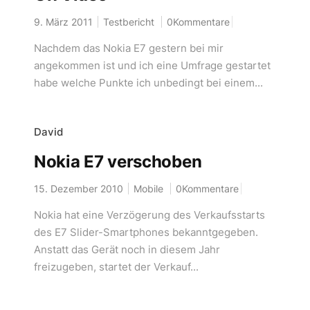
9. März 2011
Testbericht
0Kommentare
Nachdem das Nokia E7 gestern bei mir
angekommen ist und ich eine Umfrage gestartet
habe welche Punkte ich unbedingt bei einem...
David
Nokia E7 verschoben
15. Dezember 2010
Mobile
0Kommentare
Nokia hat eine Verzögerung des Verkaufsstarts
des E7 Slider-Smartphones bekanntgegeben.
Anstatt das Gerät noch in diesem Jahr
freizugeben, startet der Verkauf...