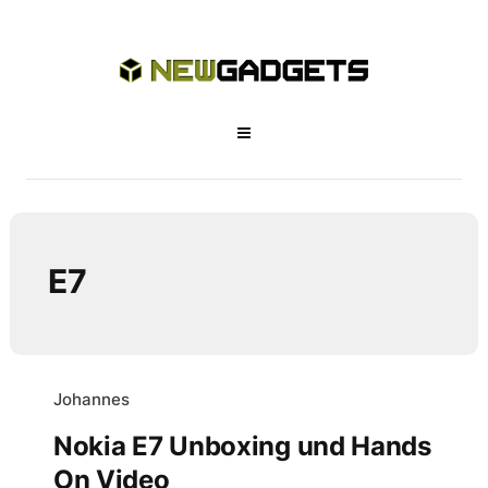
E7
Johannes
Nokia E7 Unboxing und Hands
On Video