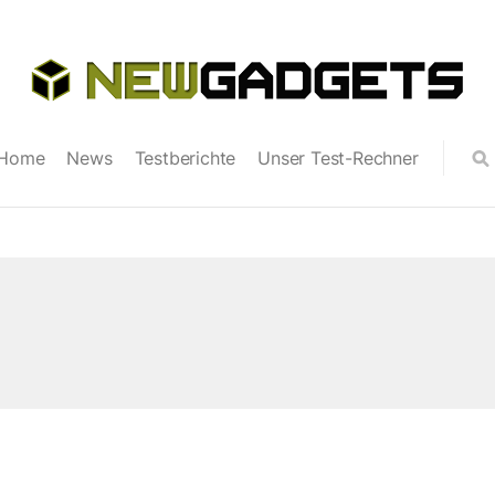
Home
News
Testberichte
Unser Test-Rechner