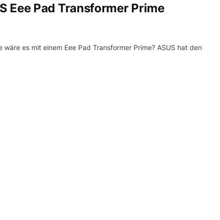
S Eee Pad Transformer Prime
ie wäre es mit einem Eee Pad Transformer Prime? ASUS hat den