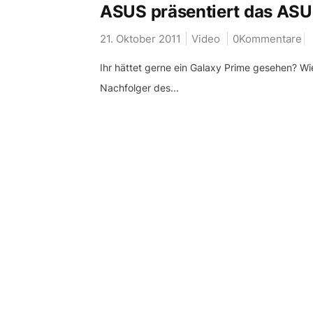
ASUS präsentiert das ASU
21. Oktober 2011
Video
0Kommentare
Ihr hättet gerne ein Galaxy Prime gesehen? W
Nachfolger des...