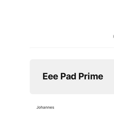
Eee Pad Prime
Johannes