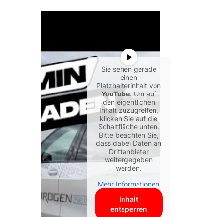
Sie sehen gerade
einen
Platzhalterinhalt von
YouTube
. Um auf
den eigentlichen
Inhalt zuzugreifen,
klicken Sie auf die
Schaltfläche unten.
Bitte beachten Sie,
dass dabei Daten an
Drittanbieter
weitergegeben
werden.
Mehr Informationen
Inhalt
entsperren