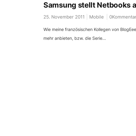
Samsung stellt Netbooks 
25. November 2011
Mobile
0Kommenta
Wie meine französischen Kollegen von BlogEee
mehr anbieten, bzw. die Serie...