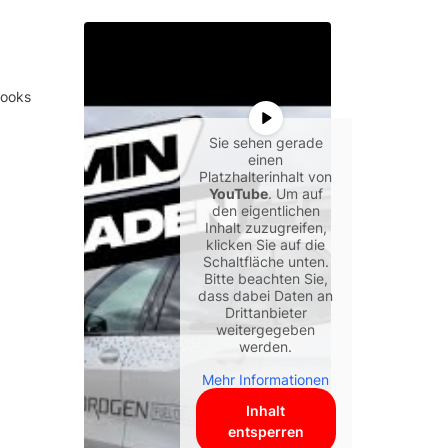
books
Sie sehen gerade
einen
Platzhalterinhalt von
YouTube
. Um auf
den eigentlichen
Inhalt zuzugreifen,
klicken Sie auf die
Schaltfläche unten.
Bitte beachten Sie,
dass dabei Daten an
Drittanbieter
weitergegeben
werden.
Mehr Informationen
Inhalt
entsperren