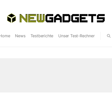
Home
News
Testberichte
Unser Test-Rechner