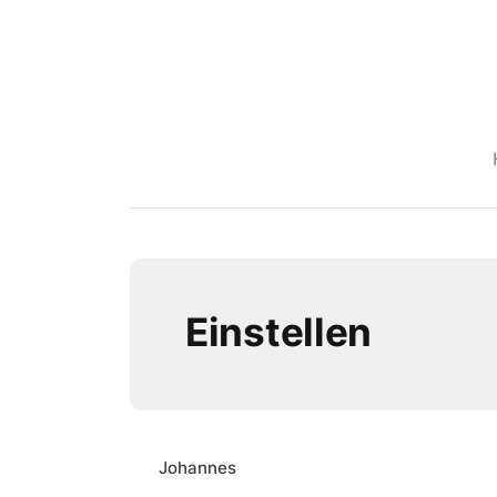
Einstellen
Johannes