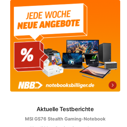
Aktuelle Testberichte
MSI GS76 Stealth Gaming-Notebook