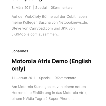
8. März 2011
Special
0Kommentare
Auf der WebCiety Bühne auf der Cebit haben
meine Kollegen Sascha von Netbooknews.de,
Steve von Carrypad.com und JKK von
JKKMobile.com zusammen...
Johannes
Motorola Atrix Demo (English
only)
11. Januar 2011
Special
0Kommentare
Am Motorola Stand gab es von einem netten
Herren eine Einführung in das Motorola Atrix,
einem NVidia Tegra 2 Super Phone....