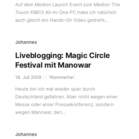
Auf dem Medion Launch Event zum Medion The
Touch X9613 All-In-One PC habe ich natürlich
auch gleich ein Hands-On Video gedreht...
Johannes
Liveblogging: Magic Circle
Festival mit Manowar
18. Juli 2009
1Kommentar
Heute bin ich mal wieder quer durch
Deutschland gefahren. Aber nicht wegen einer
Messe oder einer Pressekonferenz, sondern
wegen Manowar, den...
Johannes