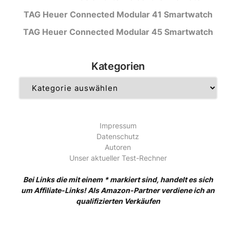
TAG Heuer Connected Modular 41 Smartwatch
TAG Heuer Connected Modular 45 Smartwatch
Kategorien
Kategorien
Impressum
Datenschutz
Autoren
Unser aktueller Test-Rechner
Bei Links die mit einem * markiert sind, handelt es sich
um Affiliate-Links! Als Amazon-Partner verdiene ich an
qualifizierten Verkäufen