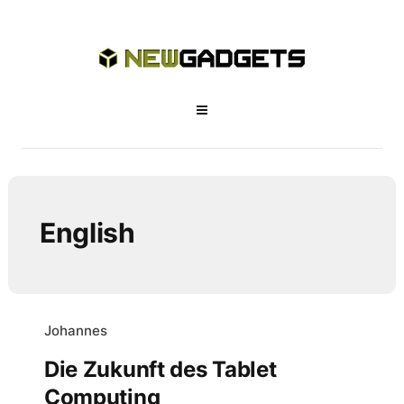
English
Johannes
Die Zukunft des Tablet
Computing