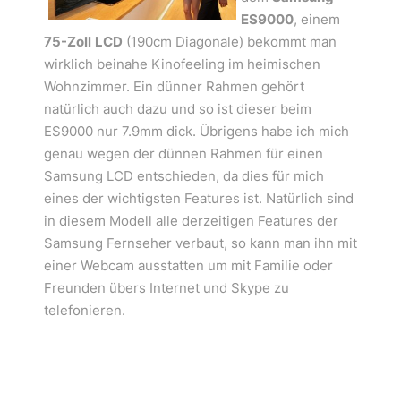
ES9000
, einem
75-Zoll
LCD
(190cm Diagonale) bekommt man
wirklich beinahe Kinofeeling im heimischen
Wohnzimmer. Ein dünner Rahmen gehört
natürlich auch dazu und so ist dieser beim
ES9000 nur 7.9mm dick. Übrigens habe ich mich
genau wegen der dünnen Rahmen für einen
Samsung LCD entschieden, da dies für mich
eines der wichtigsten Features ist. Natürlich sind
in diesem Modell alle derzeitigen Features der
Samsung Fernseher verbaut, so kann man ihn mit
einer Webcam ausstatten um mit Familie oder
Freunden übers Internet und Skype zu
telefonieren.