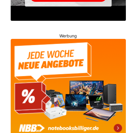
Werbung