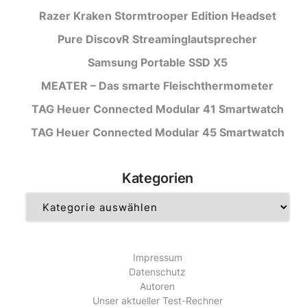
Razer Kraken Stormtrooper Edition Headset
Pure DiscovR Streaminglautsprecher
Samsung Portable SSD X5
MEATER – Das smarte Fleischthermometer
TAG Heuer Connected Modular 41 Smartwatch
TAG Heuer Connected Modular 45 Smartwatch
Kategorien
Kategorien
Impressum
Datenschutz
Autoren
Unser aktueller Test-Rechner