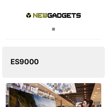
ES9000