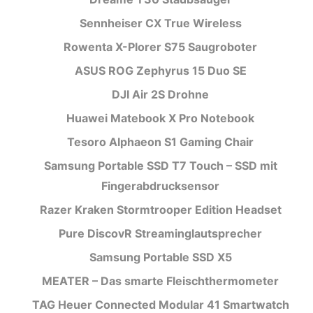
Sennheiser CX True Wireless
Rowenta X-Plorer S75 Saugroboter
ASUS ROG Zephyrus 15 Duo SE
DJI Air 2S Drohne
Huawei Matebook X Pro Notebook
Tesoro Alphaeon S1 Gaming Chair
Samsung Portable SSD T7 Touch – SSD mit
Fingerabdrucksensor
Razer Kraken Stormtrooper Edition Headset
Pure DiscovR Streaminglautsprecher
Samsung Portable SSD X5
MEATER – Das smarte Fleischthermometer
TAG Heuer Connected Modular 41 Smartwatch