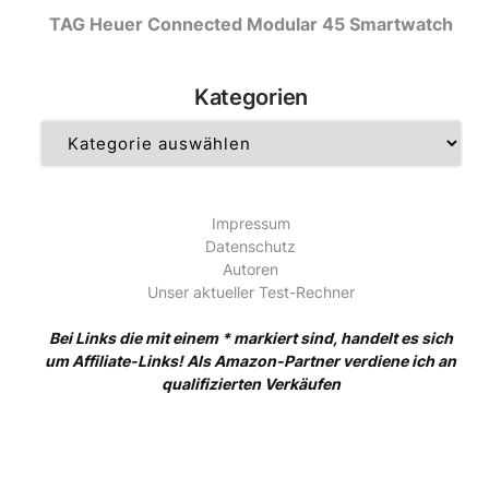
TAG Heuer Connected Modular 45 Smartwatch
Kategorien
Kategorien
Impressum
Datenschutz
Autoren
Unser aktueller Test-Rechner
Bei Links die mit einem * markiert sind, handelt es sich
um Affiliate-Links! Als Amazon-Partner verdiene ich an
qualifizierten Verkäufen