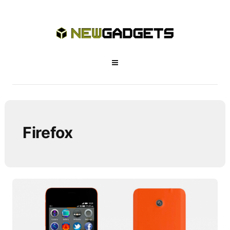
Firefox