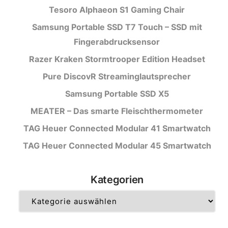
Tesoro Alphaeon S1 Gaming Chair
Samsung Portable SSD T7 Touch – SSD mit
Fingerabdrucksensor
Razer Kraken Stormtrooper Edition Headset
Pure DiscovR Streaminglautsprecher
Samsung Portable SSD X5
MEATER – Das smarte Fleischthermometer
TAG Heuer Connected Modular 41 Smartwatch
TAG Heuer Connected Modular 45 Smartwatch
Kategorien
Kategorien