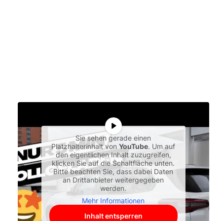
Sie sehen gerade einen
Platzhalterinhalt von
YouTube
. Um auf
den eigentlichen Inhalt zuzugreifen,
klicken Sie auf die Schaltfläche unten.
Bitte beachten Sie, dass dabei Daten
an Drittanbieter weitergegeben
werden.
Mehr Informationen
Inhalt entsperren