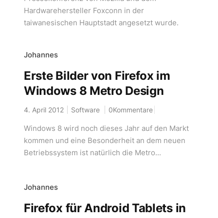
Hardwarehersteller Foxconn in der
taiwanesischen Hauptstadt angesetzt wurde.
Johannes
Erste Bilder von Firefox im
Windows 8 Metro Design
4. April 2012
Software
0Kommentare
Windows 8 wird noch dieses Jahr auf den Markt
kommen und eine Besonderheit an dem neuen
Betriebssystem ist natürlich die Metro...
Johannes
Firefox für Android Tablets in