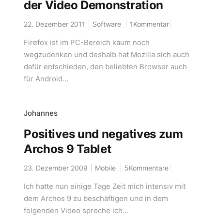
der Video Demonstration
22. Dezember 2011
Software
1Kommentar
Firefox ist im PC-Bereich kaum noch
wegzudenken und deshalb hat Mozilla sich auch
dafür entschieden, den beliebten Browser auch
für Android...
Johannes
Positives und negatives zum
Archos 9 Tablet
23. Dezember 2009
Mobile
5Kommentare
Ich hatte nun einige Tage Zeit mich intensiv mit
dem Archos 9 zu beschäftigen und in dem
folgenden Video spreche ich...