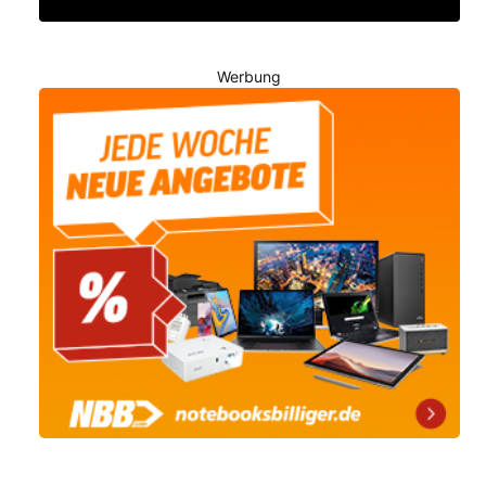
Werbung