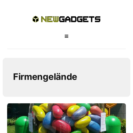
Firmengelände