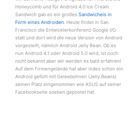
Honeycomb und für Android 4.0 Ice Cream
Sandwich gab es ein großes
Sandwicheis in
Form eines Androiden
. Heute findet in San
Francisco die Entwicklerkonferenz Google I/O
statt und dort wird die neue Version von Android
vorgestellt, nämlich Android Jelly Bean. Ob es
nun Android 4.1 oder Android 5.0 wird, ist noch
nicht bekannt aber wir werden es bald erfahren!
Auf dem Firmengelände hat aber indes schon ein
Android gefüllt mit Geleebohnen (Jelly Beans)
seinen Platz eingenommen wie ASUS auf seiner
Facebookseite soeben gepostet hat.