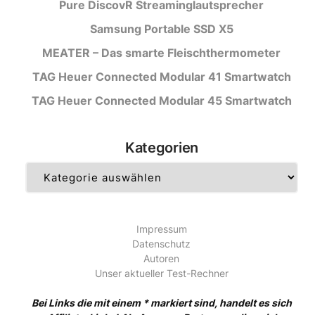
Pure DiscovR Streaminglautsprecher
Samsung Portable SSD X5
MEATER – Das smarte Fleischthermometer
TAG Heuer Connected Modular 41 Smartwatch
TAG Heuer Connected Modular 45 Smartwatch
Kategorien
Kategorien
Impressum
Datenschutz
Autoren
Unser aktueller Test-Rechner
Bei Links die mit einem * markiert sind, handelt es sich