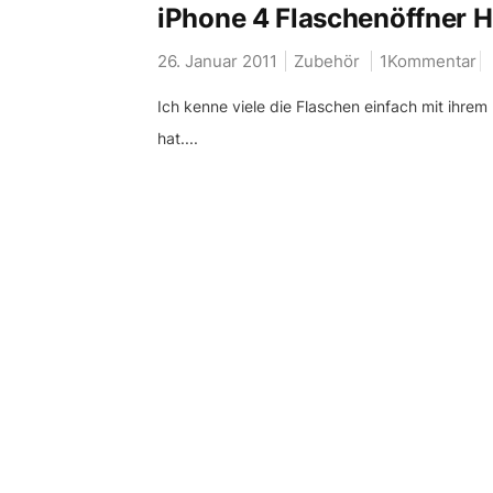
iPhone 4 Flaschenöffner H
26. Januar 2011
Zubehör
1Kommentar
Ich kenne viele die Flaschen einfach mit ihre
hat....