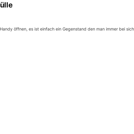
ülle
m Handy öffnen, es ist einfach ein Gegenstand den man immer bei sich