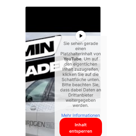
Sie sehen gerade
einen
Platzhalterinhalt von
YouTube
. Um auf
den eigentlichen
Inhalt zuzugreifen,
klicken Sie auf die
Schaltfläche unten.
Bitte beachten Sie,
dass dabei Daten an
Drittanbieter
weitergegeben
werden.
Mehr Informationen
Inhalt
entsperren