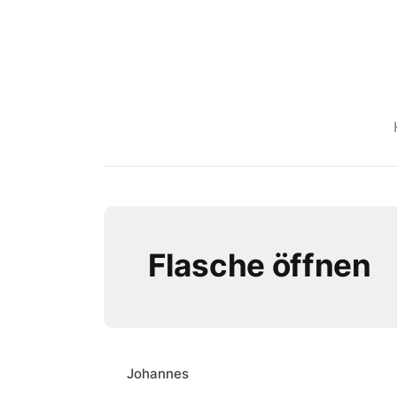
Flasche öffnen
Johannes