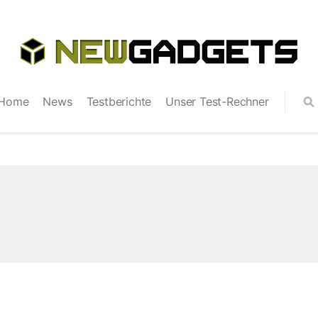
Home
News
Testberichte
Unser Test-Rechner