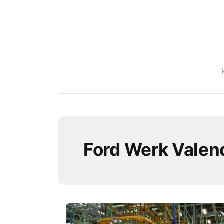
Ford Werk Valen