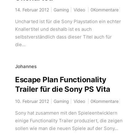
14. Februar 2012
Gaming
Video
0Kommentare
Uncharted ist für die Sony Playstation ein echter
Knallertitel und deshalb ist es auch
selbstverständlich dass dieser Titel auch für
die...
Johannes
Escape Plan Functionality
Trailer für die Sony PS Vita
10. Februar 2012
Gaming
Video
0Kommentare
Sony hat zusammen mit den Spieleentwicklern
einige Functionality Trailer produziert, die zeigen
sollen wie man die neuen Spiele auf der Sony...