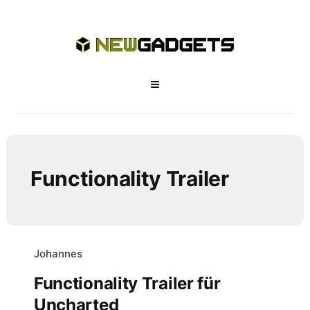
Functionality Trailer
Johannes
Functionality Trailer für
Uncharted