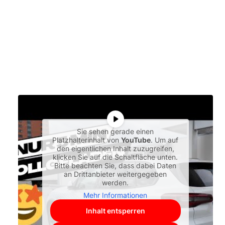
Sie sehen gerade einen
Platzhalterinhalt von
YouTube
. Um auf
den eigentlichen Inhalt zuzugreifen,
klicken Sie auf die Schaltfläche unten.
Bitte beachten Sie, dass dabei Daten
an Drittanbieter weitergegeben
werden.
Mehr Informationen
Inhalt entsperren