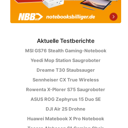
Aktuelle Testberichte
MSI GS76 Stealth Gaming-Notebook
Yeedi Mop Station Saugroboter
Dreame T30 Staubsauger
Sennheiser CX True Wireless
Rowenta X-Plorer S75 Saugroboter
ASUS ROG Zephyrus 15 Duo SE
DJI Air 2S Drohne
Huawei Matebook X Pro Notebook