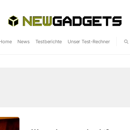
Home
News
Testberichte
Unser Test-Rechner