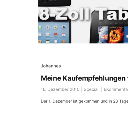
Johannes
Meine Kaufempfehlungen 
16. Dezember 2010
Special
6Kommenta
Der 1. Dezember ist gekommen und in 23 Tagen 