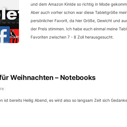
und dem Amazon Kinlde so richtig in Mode gekomm
Aber auch vorher schon war diese Tabletgröße mei
persönlicher Favorit, da hier Größe, Gewicht und au
der Preis stimmen. Ich habe euch einmal meine Tabl
Favoriten zwischen 7 - 8 Zoll herausgesucht.
für Weihnachten – Notebooks
re
ist bereits Heilig Abend, es wird also so langsam Zeit sich Gedanke