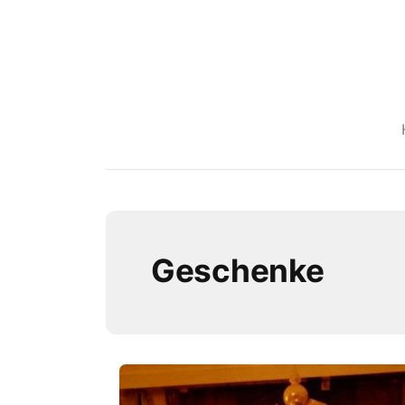
Geschenke