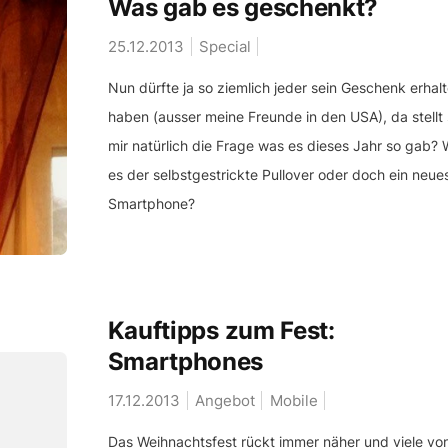
Was gab es geschenkt?
25.12.2013
Special
Nun dürfte ja so ziemlich jeder sein Geschenk erhal
haben (ausser meine Freunde in den USA), da stellt 
mir natürlich die Frage was es dieses Jahr so gab? 
es der selbstgestrickte Pullover oder doch ein neue
Smartphone?
Kauftipps zum Fest:
Smartphones
17.12.2013
Angebot
Mobile
Das Weihnachtsfest rückt immer näher und viele vo