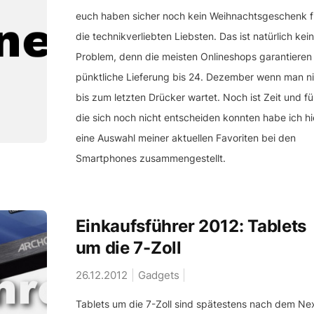
euch haben sicher noch kein Weihnachtsgeschenk f
die technikverliebten Liebsten. Das ist natürlich kein
Problem, denn die meisten Onlineshops garantieren
pünktliche Lieferung bis 24. Dezember wenn man ni
bis zum letzten Drücker wartet. Noch ist Zeit und für
die sich noch nicht entscheiden konnten habe ich hi
eine Auswahl meiner aktuellen Favoriten bei den
Smartphones zusammengestellt.
Einkaufsführer 2012: Tablets
um die 7-Zoll
26.12.2012
Gadgets
Tablets um die 7-Zoll sind spätestens nach dem Ne