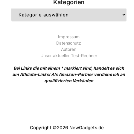
Kategorien
Kategorien
Impressum
Datenschutz
Autoren
Unser aktueller Test-Rechner
Bei Links die mit einem * markiert sind, handelt es sich
um Affiliate-Links! Als Amazon-Partner verdiene ich an
qualifizierten Verkäufen
Copyright ©2026 NewGadgets.de