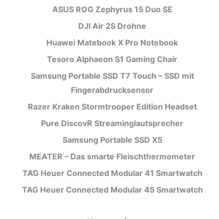
ASUS ROG Zephyrus 15 Duo SE
DJI Air 2S Drohne
Huawei Matebook X Pro Notebook
Tesoro Alphaeon S1 Gaming Chair
Samsung Portable SSD T7 Touch – SSD mit
Fingerabdrucksensor
Razer Kraken Stormtrooper Edition Headset
Pure DiscovR Streaminglautsprecher
Samsung Portable SSD X5
MEATER – Das smarte Fleischthermometer
TAG Heuer Connected Modular 41 Smartwatch
TAG Heuer Connected Modular 45 Smartwatch