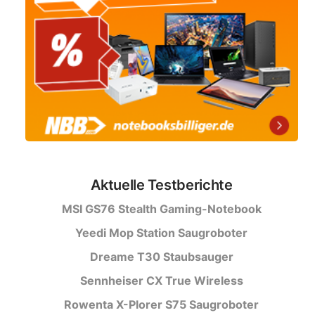
Aktuelle Testberichte
MSI GS76 Stealth Gaming-Notebook
Yeedi Mop Station Saugroboter
Dreame T30 Staubsauger
Sennheiser CX True Wireless
Rowenta X-Plorer S75 Saugroboter