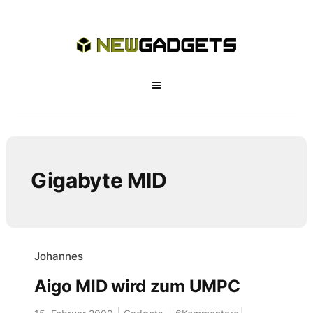
Gigabyte MID
Johannes
Aigo MID wird zum UMPC