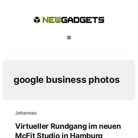
google business photos
Johannes
Virtueller Rundgang im neuen
McFit Studio in Hamburg