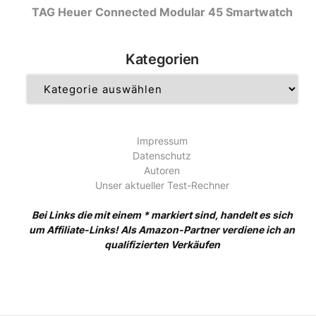
TAG Heuer Connected Modular 45 Smartwatch
Kategorien
Kategorien
Impressum
Datenschutz
Autoren
Unser aktueller Test-Rechner
Bei Links die mit einem * markiert sind, handelt es sich
um Affiliate-Links! Als Amazon-Partner verdiene ich an
qualifizierten Verkäufen