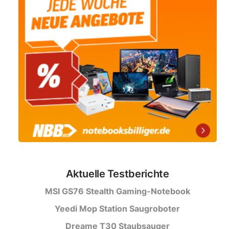
Aktuelle Testberichte
MSI GS76 Stealth Gaming-Notebook
Yeedi Mop Station Saugroboter
Dreame T30 Staubsauger