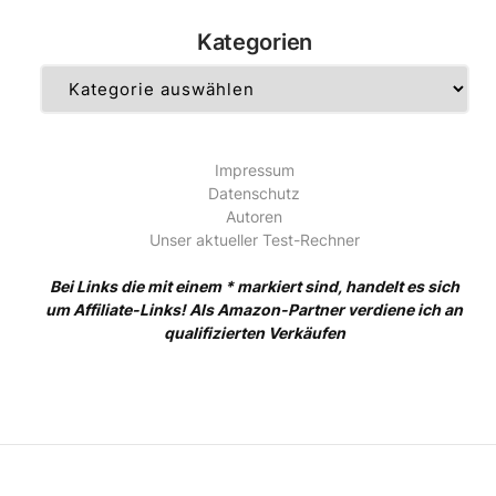
Kategorien
Kategorien
Impressum
Datenschutz
Autoren
Unser aktueller Test-Rechner
Bei Links die mit einem * markiert sind, handelt es sich
um Affiliate-Links! Als Amazon-Partner verdiene ich an
qualifizierten Verkäufen