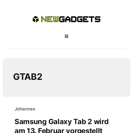
GTAB2
Johannes
Samsung Galaxy Tab 2 wird
am 13. Februar vorgestellt