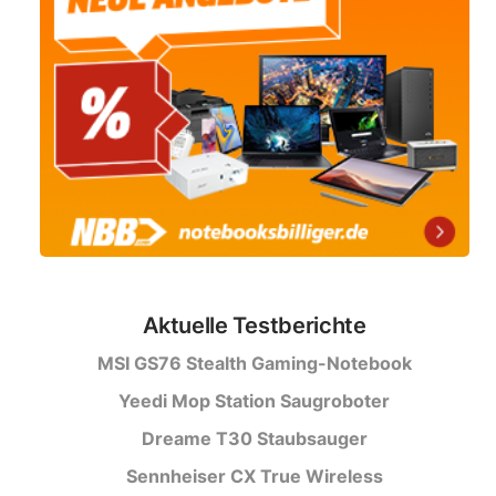
Aktuelle Testberichte
MSI GS76 Stealth Gaming-Notebook
Yeedi Mop Station Saugroboter
Dreame T30 Staubsauger
Sennheiser CX True Wireless