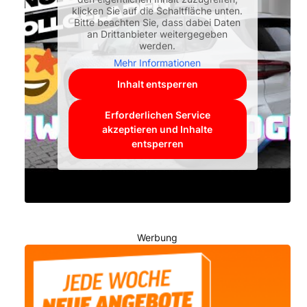
klicken Sie auf die Schaltfläche unten.
Bitte beachten Sie, dass dabei Daten
an Drittanbieter weitergegeben
werden.
Mehr Informationen
Inhalt entsperren
Erforderlichen Service
akzeptieren und Inhalte
entsperren
Werbung