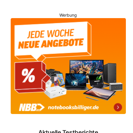
Werbung
Aktuelle Testberichte