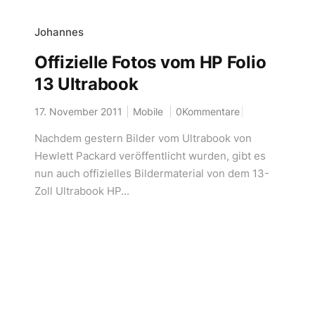
Johannes
Offizielle Fotos vom HP Folio
13 Ultrabook
17. November 2011
Mobile
0Kommentare
Nachdem gestern Bilder vom Ultrabook von
Hewlett Packard veröffentlicht wurden, gibt es
nun auch offizielles Bildermaterial von dem 13-
Zoll Ultrabook HP...