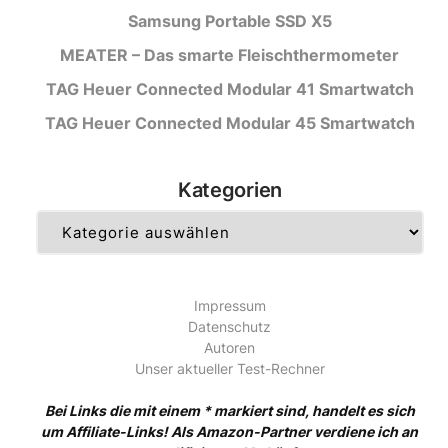
Samsung Portable SSD X5
MEATER – Das smarte Fleischthermometer
TAG Heuer Connected Modular 41 Smartwatch
TAG Heuer Connected Modular 45 Smartwatch
Kategorien
Kategorien
Impressum
Datenschutz
Autoren
Unser aktueller Test-Rechner
Bei Links die mit einem * markiert sind, handelt es sich
um Affiliate-Links! Als Amazon-Partner verdiene ich an