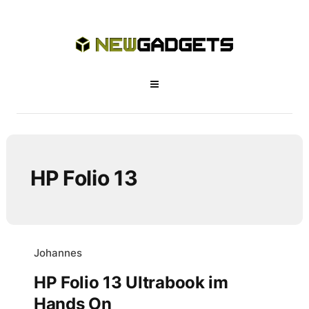
HP Folio 13
Johannes
HP Folio 13 Ultrabook im
Hands On