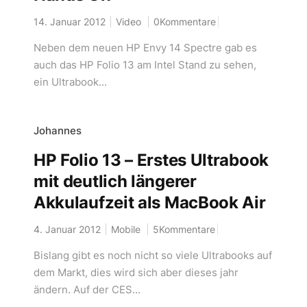
14. Januar 2012
Video
0Kommentare
Neben dem neuen HP Envy 14 Spectre gab es
auch das HP Folio 13 am Intel Stand zu sehen,
ein Ultrabook...
Johannes
HP Folio 13 – Erstes Ultrabook
mit deutlich längerer
Akkulaufzeit als MacBook Air
4. Januar 2012
Mobile
5Kommentare
Bislang gibt es noch nicht so viele Ultrabooks auf
dem Markt, dies wird sich aber dieses jahr
ändern. Auf der CES...