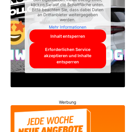
klicken Sie auf die Schaltfläche unten.
Bitte beachten Sie, dass dabei Daten
an Drittanbieter weitergegeben
werden.
Mehr Informationen
Inhalt entsperren
Erforderlichen Service
akzeptieren und Inhalte
entsperren
Werbung