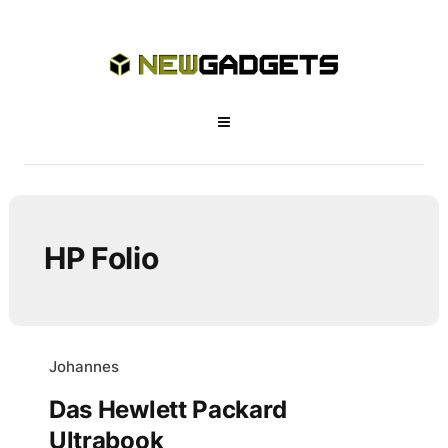
HP Folio
Johannes
Das Hewlett Packard
Ultrabook