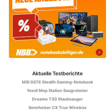
Aktuelle Testberichte
MSI GS76 Stealth Gaming-Notebook
Yeedi Mop Station Saugroboter
Dreame T30 Staubsauger
Sennheiser CX True Wireless