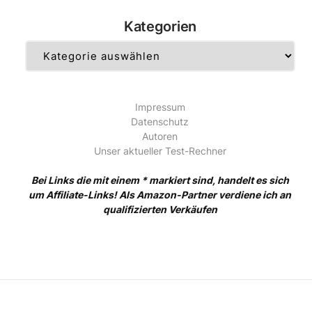
Kategorien
Kategorien
Impressum
Datenschutz
Autoren
Unser aktueller Test-Rechner
Bei Links die mit einem * markiert sind, handelt es sich
um Affiliate-Links! Als Amazon-Partner verdiene ich an
qualifizierten Verkäufen