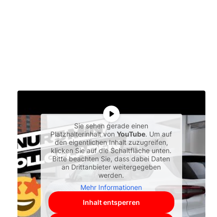
Sie sehen gerade einen
Platzhalterinhalt von
YouTube
. Um auf
den eigentlichen Inhalt zuzugreifen,
klicken Sie auf die Schaltfläche unten.
Bitte beachten Sie, dass dabei Daten
an Drittanbieter weitergegeben
werden.
Mehr Informationen
Inhalt entsperren