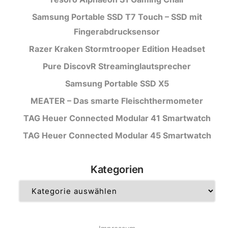
Samsung Portable SSD T7 Touch – SSD mit
Fingerabdrucksensor
Razer Kraken Stormtrooper Edition Headset
Pure DiscovR Streaminglautsprecher
Samsung Portable SSD X5
MEATER – Das smarte Fleischthermometer
TAG Heuer Connected Modular 41 Smartwatch
TAG Heuer Connected Modular 45 Smartwatch
Kategorien
Kategorien