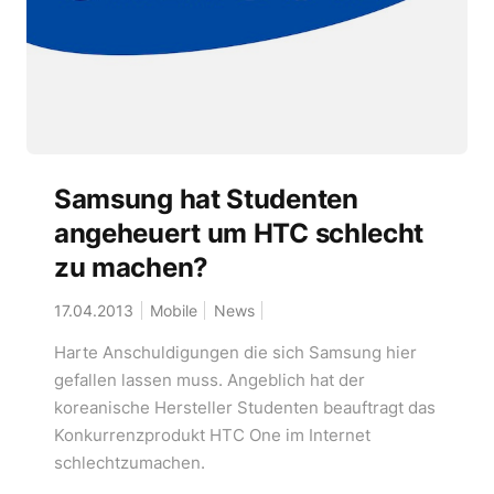
Samsung hat Studenten
angeheuert um HTC schlecht
zu machen?
17.04.2013
Mobile
News
Harte Anschuldigungen die sich Samsung hier
gefallen lassen muss. Angeblich hat der
koreanische Hersteller Studenten beauftragt das
Konkurrenzprodukt HTC One im Internet
schlechtzumachen.