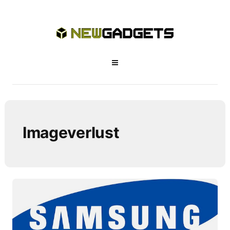
Imageverlust