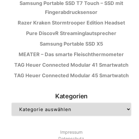
Samsung Portable SSD T7 Touch – SSD mit
Fingerabdrucksensor
Razer Kraken Stormtrooper Edition Headset
Pure DiscovR Streaminglautsprecher
Samsung Portable SSD X5
MEATER – Das smarte Fleischthermometer
TAG Heuer Connected Modular 41 Smartwatch
TAG Heuer Connected Modular 45 Smartwatch
Kategorien
Kategorien
Impressum
Datenschutz