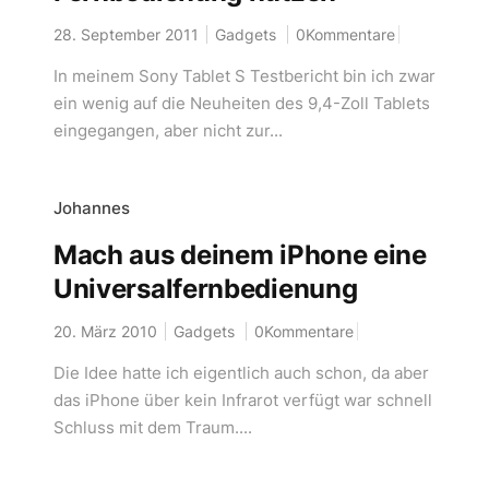
28. September 2011
Gadgets
0Kommentare
In meinem Sony Tablet S Testbericht bin ich zwar
ein wenig auf die Neuheiten des 9,4-Zoll Tablets
eingegangen, aber nicht zur...
Johannes
Mach aus deinem iPhone eine
Universalfernbedienung
20. März 2010
Gadgets
0Kommentare
Die Idee hatte ich eigentlich auch schon, da aber
das iPhone über kein Infrarot verfügt war schnell
Schluss mit dem Traum....