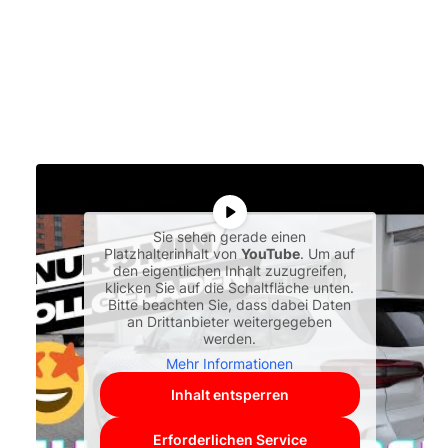
Sie sehen gerade einen
Platzhalterinhalt von
YouTube
. Um auf
den eigentlichen Inhalt zuzugreifen,
klicken Sie auf die Schaltfläche unten.
Bitte beachten Sie, dass dabei Daten
an Drittanbieter weitergegeben
werden.
Mehr Informationen
Inhalt entsperren
Erforderlichen Service