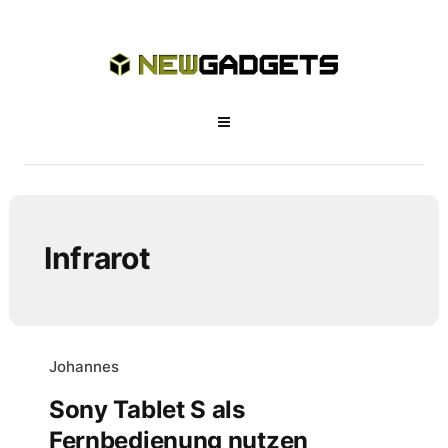
Infrarot
Johannes
Sony Tablet S als
Fernbedienung nutzen