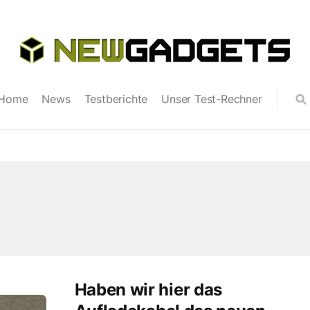
Home
News
Testberichte
Unser Test-Rechner
Haben wir hier das