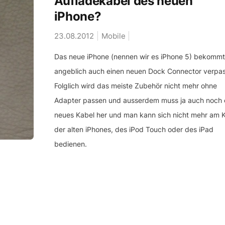
Aufladekabel des neuen
iPhone?
23.08.2012
Mobile
Das neue iPhone (nennen wir es iPhone 5) bekommt
angeblich auch einen neuen Dock Connector verpas
Folglich wird das meiste Zubehör nicht mehr ohne
Adapter passen und ausserdem muss ja auch noch 
neues Kabel her und man kann sich nicht mehr am 
der alten iPhones, des iPod Touch oder des iPad
bedienen.