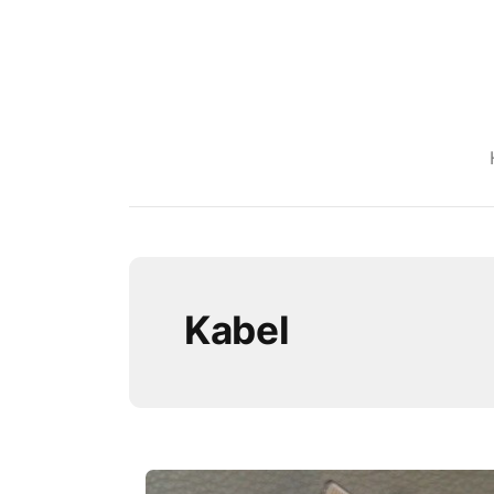
Kabel