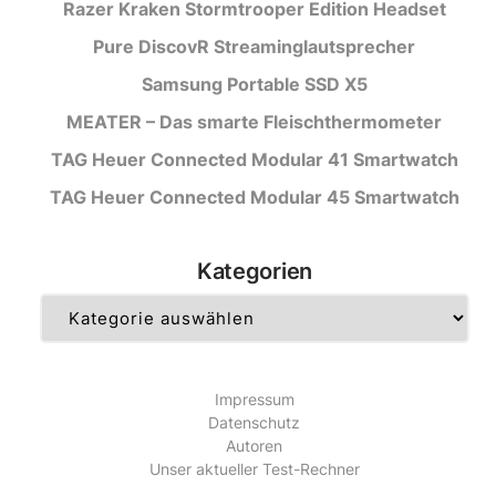
Razer Kraken Stormtrooper Edition Headset
Pure DiscovR Streaminglautsprecher
Samsung Portable SSD X5
MEATER – Das smarte Fleischthermometer
TAG Heuer Connected Modular 41 Smartwatch
TAG Heuer Connected Modular 45 Smartwatch
Kategorien
Kategorien
Impressum
Datenschutz
Autoren
Unser aktueller Test-Rechner