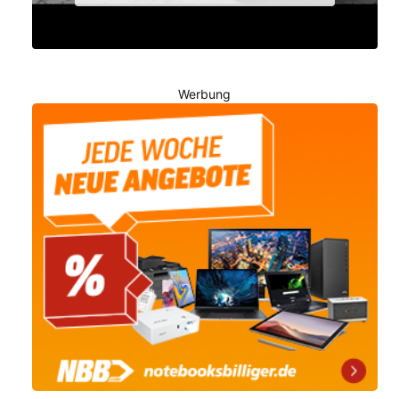
Werbung