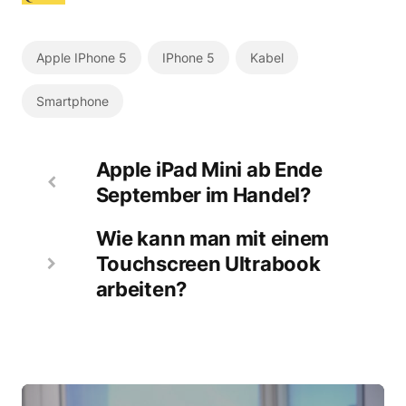
Apple IPhone 5
IPhone 5
Kabel
Smartphone
Apple iPad Mini ab Ende
September im Handel?
Wie kann man mit einem
Touchscreen Ultrabook
arbeiten?