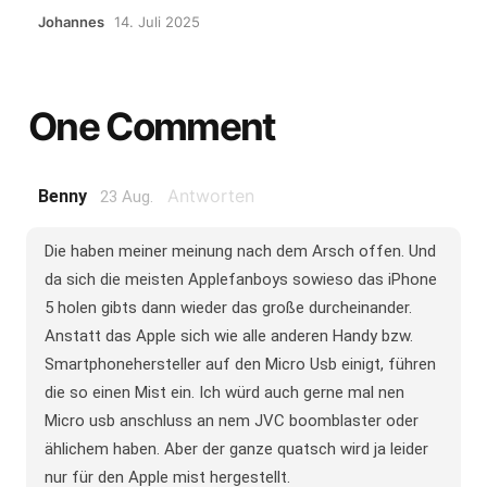
Johannes
14. Juli 2025
One Comment
Antworten
Benny
23 Aug.
Die haben meiner meinung nach dem Arsch offen. Und
da sich die meisten Applefanboys sowieso das iPhone
5 holen gibts dann wieder das große durcheinander.
Anstatt das Apple sich wie alle anderen Handy bzw.
Smartphonehersteller auf den Micro Usb einigt, führen
die so einen Mist ein. Ich würd auch gerne mal nen
Micro usb anschluss an nem JVC boomblaster oder
ählichem haben. Aber der ganze quatsch wird ja leider
nur für den Apple mist hergestellt.