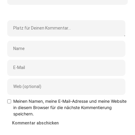
Meinen Namen, meine E-Mail-Adresse und meine Website
in diesem Browser für die nächste Kommentierung
speichern.