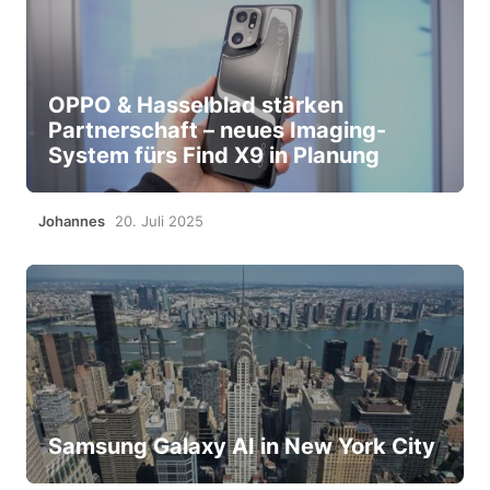
OPPO & Hasselblad stärken
Partnerschaft – neues Imaging-
System fürs Find X9 in Planung
Johannes
20. Juli 2025
Samsung Galaxy AI in New York City