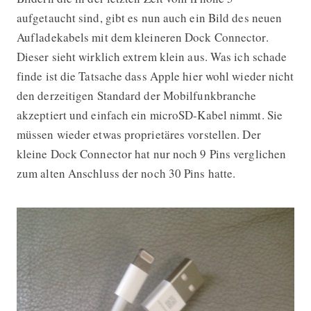
aufgetaucht sind, gibt es nun auch ein Bild des neuen
Aufladekabels mit dem kleineren Dock Connector.
Dieser sieht wirklich extrem klein aus. Was ich schade
finde ist die Tatsache dass Apple hier wohl wieder nicht
den derzeitigen Standard der Mobilfunkbranche
akzeptiert und einfach ein microSD-Kabel nimmt. Sie
müssen wieder etwas proprietäres vorstellen. Der
kleine Dock Connector hat nur noch 9 Pins verglichen
zum alten Anschluss der noch 30 Pins hatte.