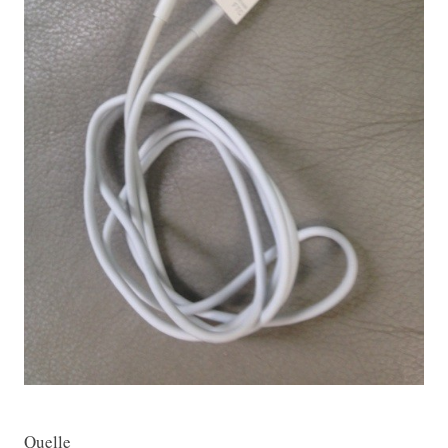
Quelle