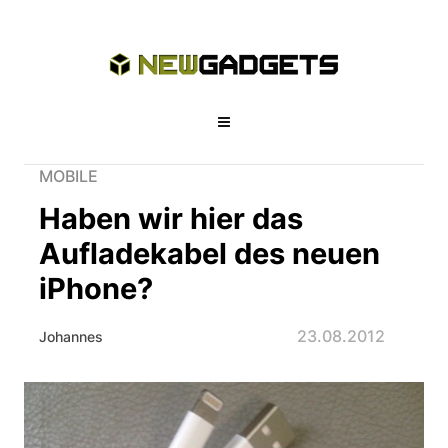
MOBILE
Haben wir hier das
Aufladekabel des neuen
iPhone?
23.08.2012
Johannes