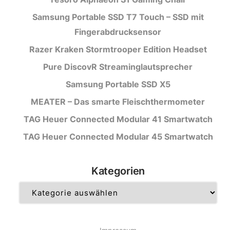
Samsung Portable SSD T7 Touch – SSD mit
Fingerabdrucksensor
Razer Kraken Stormtrooper Edition Headset
Pure DiscovR Streaminglautsprecher
Samsung Portable SSD X5
MEATER – Das smarte Fleischthermometer
TAG Heuer Connected Modular 41 Smartwatch
TAG Heuer Connected Modular 45 Smartwatch
Kategorien
Kategorien