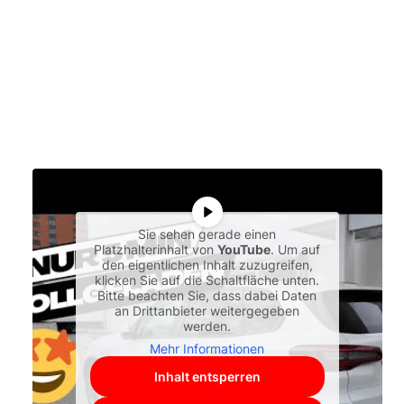
Sie sehen gerade einen
Platzhalterinhalt von
YouTube
. Um auf
den eigentlichen Inhalt zuzugreifen,
klicken Sie auf die Schaltfläche unten.
Bitte beachten Sie, dass dabei Daten
an Drittanbieter weitergegeben
werden.
Mehr Informationen
Inhalt entsperren