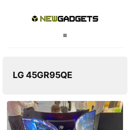
LG 45GR95QE