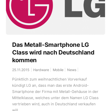
Das Metall-Smartphone LG
Class wird nach Deutschland
kommen
25.11.2015
Hardware
Mobile
News
Pünktlich zum weihnachtlichen Vorverkauf
kündigt LG an, dass man das erste Android-
Smartphone der Firma mit Metall-Gehäuse in der
Mittelklasse, welches unter dem Namen LG Class
vertrieben wird, auch in Deutschland verkaufen
will.