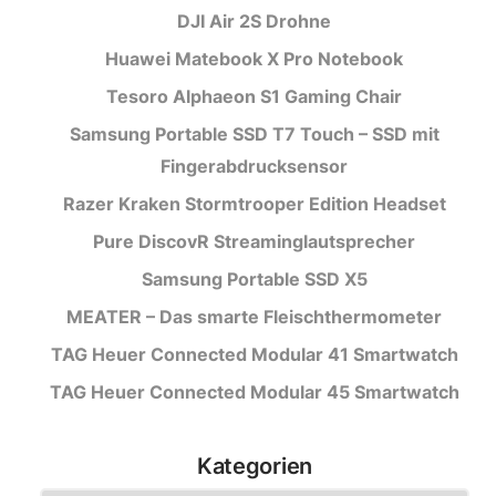
DJI Air 2S Drohne
Huawei Matebook X Pro Notebook
Tesoro Alphaeon S1 Gaming Chair
Samsung Portable SSD T7 Touch – SSD mit
Fingerabdrucksensor
Razer Kraken Stormtrooper Edition Headset
Pure DiscovR Streaminglautsprecher
Samsung Portable SSD X5
MEATER – Das smarte Fleischthermometer
TAG Heuer Connected Modular 41 Smartwatch
TAG Heuer Connected Modular 45 Smartwatch
Kategorien