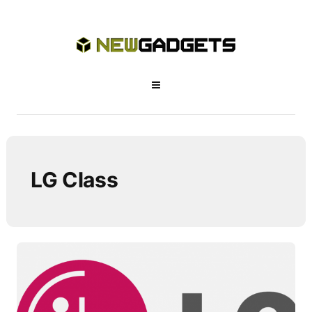
LG Class