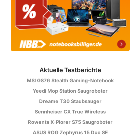
Aktuelle Testberichte
MSI GS76 Stealth Gaming-Notebook
Yeedi Mop Station Saugroboter
Dreame T30 Staubsauger
Sennheiser CX True Wireless
Rowenta X-Plorer S75 Saugroboter
ASUS ROG Zephyrus 15 Duo SE