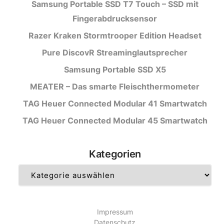
Samsung Portable SSD T7 Touch – SSD mit
Fingerabdrucksensor
Razer Kraken Stormtrooper Edition Headset
Pure DiscovR Streaminglautsprecher
Samsung Portable SSD X5
MEATER – Das smarte Fleischthermometer
TAG Heuer Connected Modular 41 Smartwatch
TAG Heuer Connected Modular 45 Smartwatch
Kategorien
Kategorien
Impressum
Datenschutz