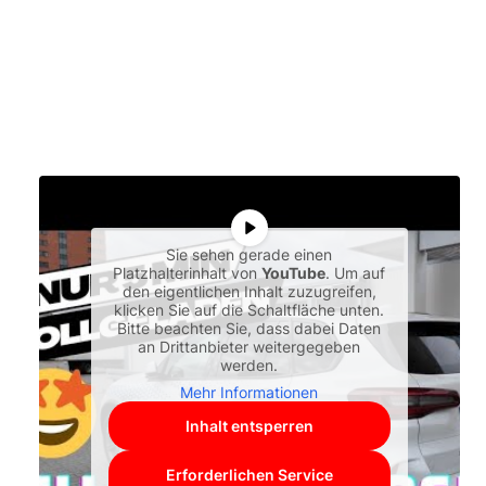
Sie sehen gerade einen
Platzhalterinhalt von
YouTube
. Um auf
den eigentlichen Inhalt zuzugreifen,
klicken Sie auf die Schaltfläche unten.
Bitte beachten Sie, dass dabei Daten
an Drittanbieter weitergegeben
werden.
Mehr Informationen
Inhalt entsperren
Erforderlichen Service