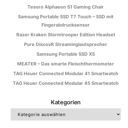
Tesoro Alphaeon S1 Gaming Chair
Samsung Portable SSD T7 Touch – SSD mit
Fingerabdrucksensor
Razer Kraken Stormtrooper Edition Headset
Pure DiscovR Streaminglautsprecher
Samsung Portable SSD X5
MEATER – Das smarte Fleischthermometer
TAG Heuer Connected Modular 41 Smartwatch
TAG Heuer Connected Modular 45 Smartwatch
Kategorien
Kategorien