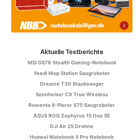
Aktuelle Testberichte
MSI GS76 Stealth Gaming-Notebook
Yeedi Mop Station Saugroboter
Dreame T30 Staubsauger
Sennheiser CX True Wireless
Rowenta X-Plorer S75 Saugroboter
ASUS ROG Zephyrus 15 Duo SE
DJI Air 2S Drohne
Huawei Matebook X Pro Notebook