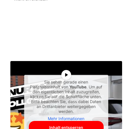
Sie sehen gerade einen
Platzhalterinhalt von
YouTube
. Um auf
den eigentlichen Inhalt zuzugreifen,
klicken Sie auf die Schaltfläche unten.
Bitte beachten Sie, dass dabei Daten
an Drittanbieter weitergegeben
werden.
Mehr Informationen
Inhalt entsperren