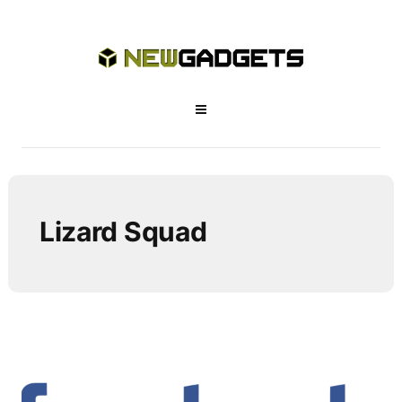
Lizard Squad