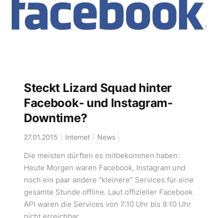
Steckt Lizard Squad hinter
Facebook- und Instagram-
Downtime?
27.01.2015
Internet
News
Die meisten dürften es mitbekommen haben:
Heute Morgen waren Facebook, Instagram und
noch ein paar andere "kleinere" Services für eine
gesamte Stunde offline. Laut offizieller Facebook
API waren die Services von 7:10 Uhr bis 8:10 Uhr
nicht erreichbar.