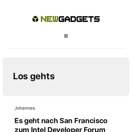
Los gehts
Johannes
Es geht nach San Francisco
zum Intel Developer Forum