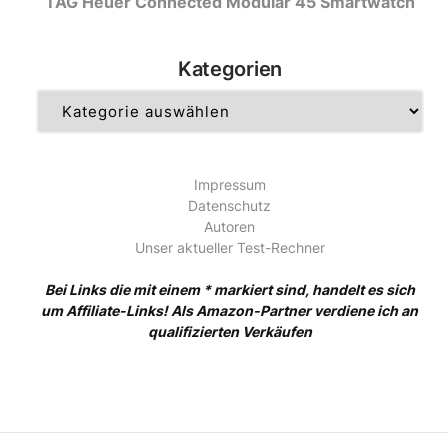
TAG Heuer Connected Modular 45 Smartwatch
Kategorien
Kategorien
Impressum
Datenschutz
Autoren
Unser aktueller Test-Rechner
Bei Links die mit einem * markiert sind, handelt es sich
um Affiliate-Links! Als Amazon-Partner verdiene ich an
qualifizierten Verkäufen