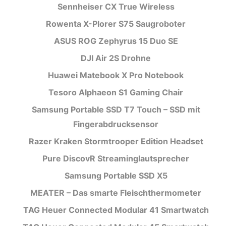
Sennheiser CX True Wireless
Rowenta X-Plorer S75 Saugroboter
ASUS ROG Zephyrus 15 Duo SE
DJI Air 2S Drohne
Huawei Matebook X Pro Notebook
Tesoro Alphaeon S1 Gaming Chair
Samsung Portable SSD T7 Touch – SSD mit
Fingerabdrucksensor
Razer Kraken Stormtrooper Edition Headset
Pure DiscovR Streaminglautsprecher
Samsung Portable SSD X5
MEATER – Das smarte Fleischthermometer
TAG Heuer Connected Modular 41 Smartwatch