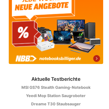
Aktuelle Testberichte
MSI GS76 Stealth Gaming-Notebook
Yeedi Mop Station Saugroboter
Dreame T30 Staubsauger