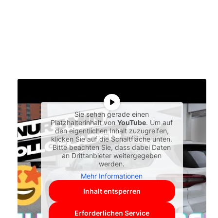
Sie sehen gerade einen
Platzhalterinhalt von
YouTube
. Um auf
den eigentlichen Inhalt zuzugreifen,
klicken Sie auf die Schaltfläche unten.
Bitte beachten Sie, dass dabei Daten
an Drittanbieter weitergegeben
werden.
Mehr Informationen
Inhalt entsperren
Erforderlichen Service