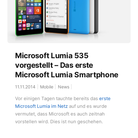
Microsoft Lumia 535
vorgestellt – Das erste
Microsoft Lumia Smartphone
11.11.2014
Mobile
News
Vor einigen Tagen tauchte bereits das
erste
Microsoft Lumia im Netz
auf und es wurde
vermutet, dass Microsoft es auch zeitnah
vorstellen wird. Dies ist nun geschehen.