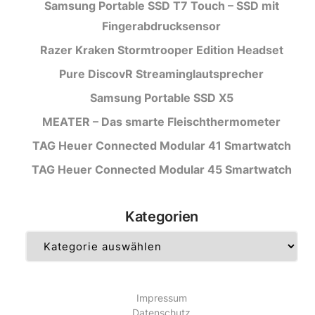
Samsung Portable SSD T7 Touch – SSD mit
Fingerabdrucksensor
Razer Kraken Stormtrooper Edition Headset
Pure DiscovR Streaminglautsprecher
Samsung Portable SSD X5
MEATER – Das smarte Fleischthermometer
TAG Heuer Connected Modular 41 Smartwatch
TAG Heuer Connected Modular 45 Smartwatch
Kategorien
Kategorien
Impressum
Datenschutz