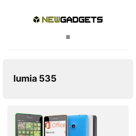
lumia 535