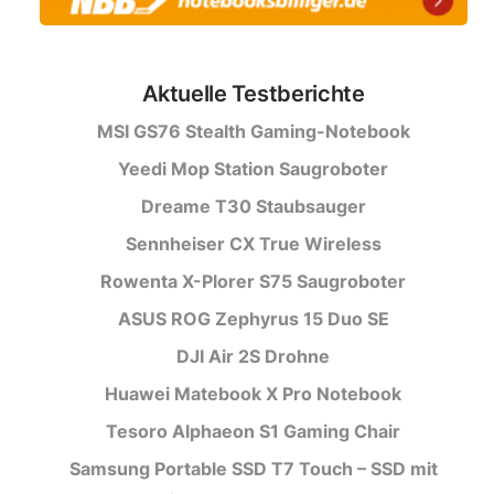
Aktuelle Testberichte
MSI GS76 Stealth Gaming-Notebook
Yeedi Mop Station Saugroboter
Dreame T30 Staubsauger
Sennheiser CX True Wireless
Rowenta X-Plorer S75 Saugroboter
ASUS ROG Zephyrus 15 Duo SE
DJI Air 2S Drohne
Huawei Matebook X Pro Notebook
Tesoro Alphaeon S1 Gaming Chair
Samsung Portable SSD T7 Touch – SSD mit