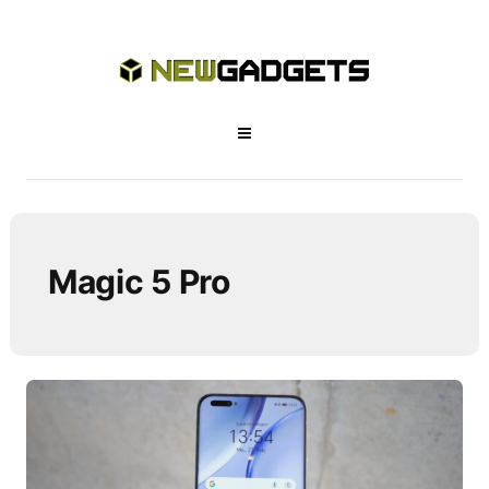
Magic 5 Pro