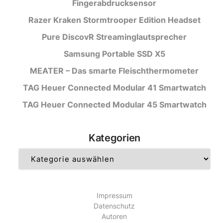
Fingerabdrucksensor
Razer Kraken Stormtrooper Edition Headset
Pure DiscovR Streaminglautsprecher
Samsung Portable SSD X5
MEATER – Das smarte Fleischthermometer
TAG Heuer Connected Modular 41 Smartwatch
TAG Heuer Connected Modular 45 Smartwatch
Kategorien
Kategorien
Impressum
Datenschutz
Autoren