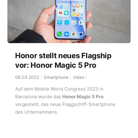
Honor stellt neues Flagship
vor: Honor Magic 5 Pro
06.03.2023
Smartphone
Video
Auf dem Mobile World Congress 2023 in
Barcelona wurde das
Honor Magic 5 Pro
vorgestellt, das neue Flaggschiff-Smartphone
des Unternehmens.