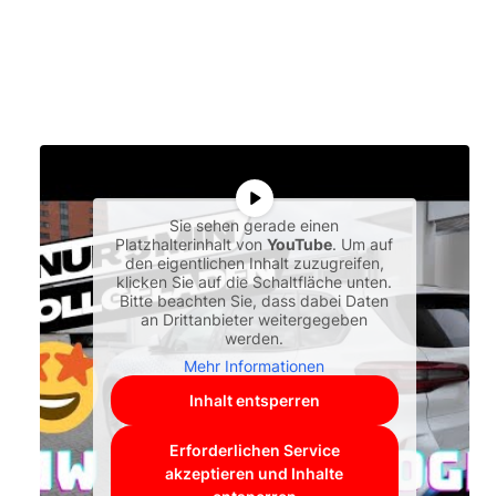
Sie sehen gerade einen
Platzhalterinhalt von
YouTube
. Um auf
den eigentlichen Inhalt zuzugreifen,
klicken Sie auf die Schaltfläche unten.
Bitte beachten Sie, dass dabei Daten
an Drittanbieter weitergegeben
werden.
Mehr Informationen
Inhalt entsperren
Erforderlichen Service
akzeptieren und Inhalte