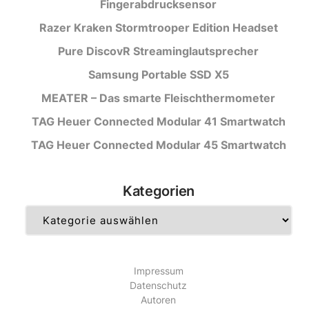
Fingerabdrucksensor
Razer Kraken Stormtrooper Edition Headset
Pure DiscovR Streaminglautsprecher
Samsung Portable SSD X5
MEATER – Das smarte Fleischthermometer
TAG Heuer Connected Modular 41 Smartwatch
TAG Heuer Connected Modular 45 Smartwatch
Kategorien
Kategorien
Impressum
Datenschutz
Autoren