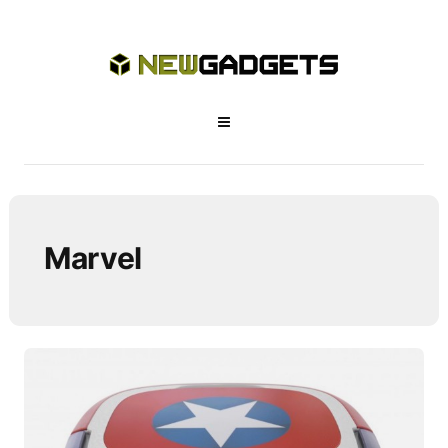
Marvel