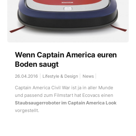
Wenn Captain America euren
Boden saugt
26.04.2016
Lifestyle & Design
News
Captain America Civil War ist ja in aller Munde
und passend zum Filmstart hat Ecovacs einen
Staubsaugerroboter im Captain America Look
vorgestellt.