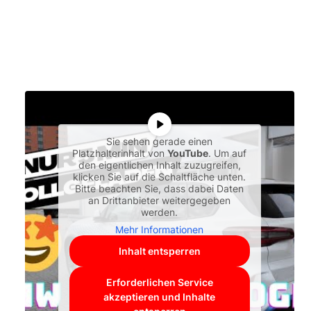
Sie sehen gerade einen
Platzhalterinhalt von
YouTube
. Um auf
den eigentlichen Inhalt zuzugreifen,
klicken Sie auf die Schaltfläche unten.
Bitte beachten Sie, dass dabei Daten
an Drittanbieter weitergegeben
werden.
Mehr Informationen
Inhalt entsperren
Erforderlichen Service
akzeptieren und Inhalte