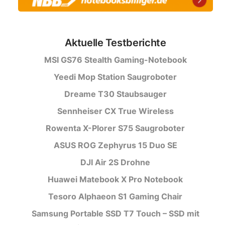
Aktuelle Testberichte
MSI GS76 Stealth Gaming-Notebook
Yeedi Mop Station Saugroboter
Dreame T30 Staubsauger
Sennheiser CX True Wireless
Rowenta X-Plorer S75 Saugroboter
ASUS ROG Zephyrus 15 Duo SE
DJI Air 2S Drohne
Huawei Matebook X Pro Notebook
Tesoro Alphaeon S1 Gaming Chair
Samsung Portable SSD T7 Touch – SSD mit