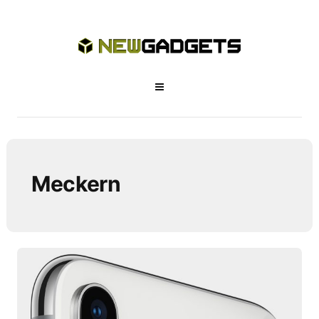
Meckern