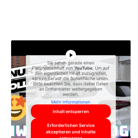
Sie sehen gerade einen
Platzhalterinhalt von
YouTube
. Um auf
den eigentlichen Inhalt zuzugreifen,
klicken Sie auf die Schaltfläche unten.
Bitte beachten Sie, dass dabei Daten
an Drittanbieter weitergegeben
werden.
Mehr Informationen
Inhalt entsperren
Erforderlichen Service
akzeptieren und Inhalte