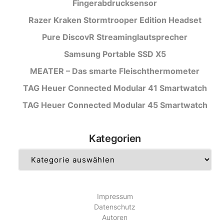
Fingerabdrucksensor
Razer Kraken Stormtrooper Edition Headset
Pure DiscovR Streaminglautsprecher
Samsung Portable SSD X5
MEATER – Das smarte Fleischthermometer
TAG Heuer Connected Modular 41 Smartwatch
TAG Heuer Connected Modular 45 Smartwatch
Kategorien
Kategorien
Impressum
Datenschutz
Autoren