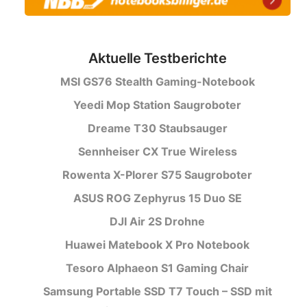
Aktuelle Testberichte
MSI GS76 Stealth Gaming-Notebook
Yeedi Mop Station Saugroboter
Dreame T30 Staubsauger
Sennheiser CX True Wireless
Rowenta X-Plorer S75 Saugroboter
ASUS ROG Zephyrus 15 Duo SE
DJI Air 2S Drohne
Huawei Matebook X Pro Notebook
Tesoro Alphaeon S1 Gaming Chair
Samsung Portable SSD T7 Touch – SSD mit