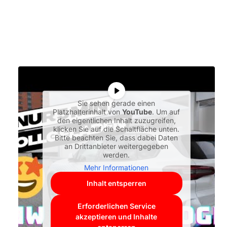
Sie sehen gerade einen
Platzhalterinhalt von
YouTube
. Um auf
den eigentlichen Inhalt zuzugreifen,
klicken Sie auf die Schaltfläche unten.
Bitte beachten Sie, dass dabei Daten
an Drittanbieter weitergegeben
werden.
Mehr Informationen
Inhalt entsperren
Erforderlichen Service
akzeptieren und Inhalte