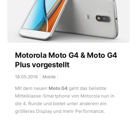
Motorola Moto G4 & Moto G4
Plus vorgestellt
18.05.2016
Mobile
Mit dem neuen
Moto G4
geht das beliebte
Mittelklasse-Smartphone von Motorola nun in
die 4. Runde und bietet unter anderem ein
größeres Display und mehr Performance.