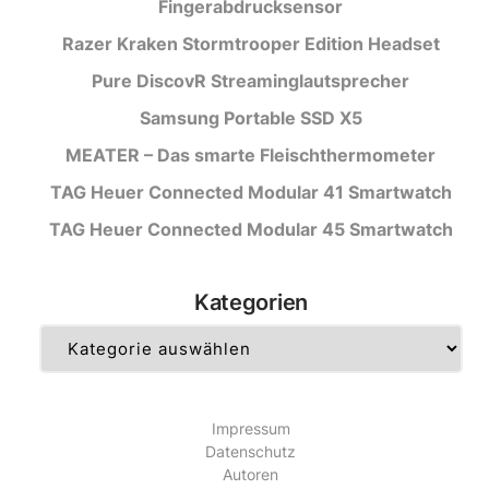
Fingerabdrucksensor
Razer Kraken Stormtrooper Edition Headset
Pure DiscovR Streaminglautsprecher
Samsung Portable SSD X5
MEATER – Das smarte Fleischthermometer
TAG Heuer Connected Modular 41 Smartwatch
TAG Heuer Connected Modular 45 Smartwatch
Kategorien
Kategorien
Impressum
Datenschutz
Autoren