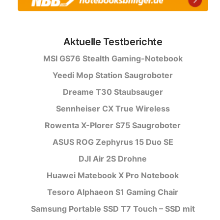
Aktuelle Testberichte
MSI GS76 Stealth Gaming-Notebook
Yeedi Mop Station Saugroboter
Dreame T30 Staubsauger
Sennheiser CX True Wireless
Rowenta X-Plorer S75 Saugroboter
ASUS ROG Zephyrus 15 Duo SE
DJI Air 2S Drohne
Huawei Matebook X Pro Notebook
Tesoro Alphaeon S1 Gaming Chair
Samsung Portable SSD T7 Touch – SSD mit