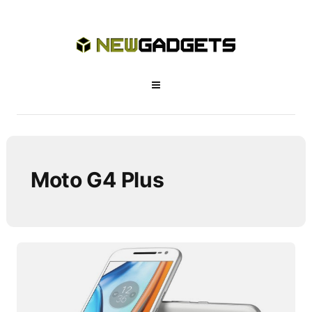
Moto G4 Plus