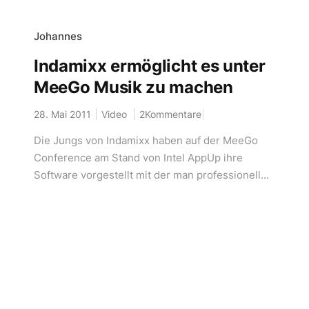
Johannes
Indamixx ermöglicht es unter
MeeGo Musik zu machen
28. Mai 2011
Video
2Kommentare
Die Jungs von Indamixx haben auf der MeeGo
Conference am Stand von Intel AppUp ihre
Software vorgestellt mit der man professionell...