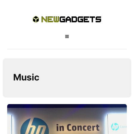
Music