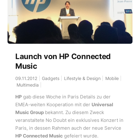
Launch von HP Connected
Music
09.11.2012
Gadgets
Lifestyle & Design
Mobile
Multimedia
HP
gab diese Woche in Paris Details zu der
EMEA-weiten Kooperation mit der
Universal
Music Group
bekannt. Zu diesem Zweck
veranstaltete No Doubt ein exklusives Konzert in
Paris, in dessen Rahmen auch der neue Service
HP Connected Music
gefeiert wurde.