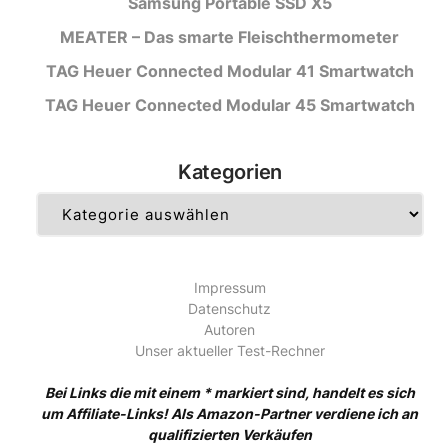
Samsung Portable SSD X5
MEATER – Das smarte Fleischthermometer
TAG Heuer Connected Modular 41 Smartwatch
TAG Heuer Connected Modular 45 Smartwatch
Kategorien
Kategorien
Impressum
Datenschutz
Autoren
Unser aktueller Test-Rechner
Bei Links die mit einem * markiert sind, handelt es sich
um Affiliate-Links! Als Amazon-Partner verdiene ich an
qualifizierten Verkäufen