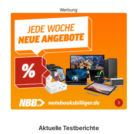
Werbung
Aktuelle Testberichte