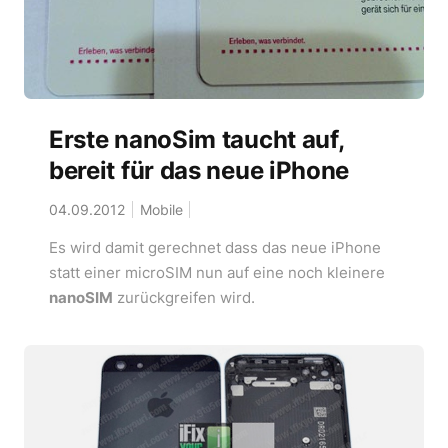
Erste nanoSim taucht auf,
bereit für das neue iPhone
04.09.2012
Mobile
Es wird damit gerechnet dass das neue iPhone
statt einer microSIM nun auf eine noch kleinere
nanoSIM
zurückgreifen wird.