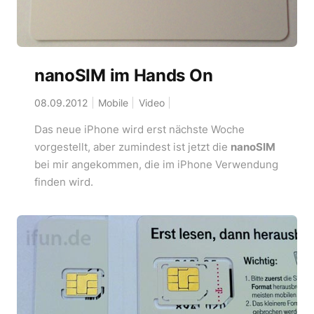
nanoSIM im Hands On
08.09.2012
Mobile
Video
Das neue iPhone wird erst nächste Woche
vorgestellt, aber zumindest ist jetzt die
nanoSIM
bei mir angekommen, die im iPhone Verwendung
finden wird.