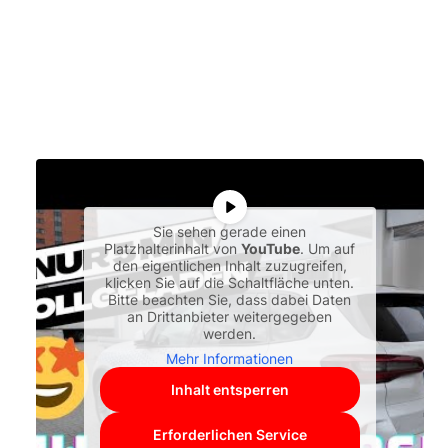
Sie sehen gerade einen
Platzhalterinhalt von
YouTube
. Um auf
den eigentlichen Inhalt zuzugreifen,
klicken Sie auf die Schaltfläche unten.
Bitte beachten Sie, dass dabei Daten
an Drittanbieter weitergegeben
werden.
Mehr Informationen
Inhalt entsperren
Erforderlichen Service