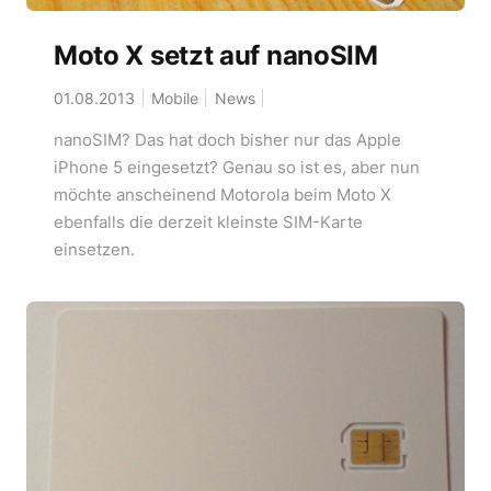
Moto X setzt auf nanoSIM
01.08.2013
Mobile
News
nanoSIM? Das hat doch bisher nur das Apple
iPhone 5 eingesetzt? Genau so ist es, aber nun
möchte anscheinend Motorola beim Moto X
ebenfalls die derzeit kleinste SIM-Karte
einsetzen.