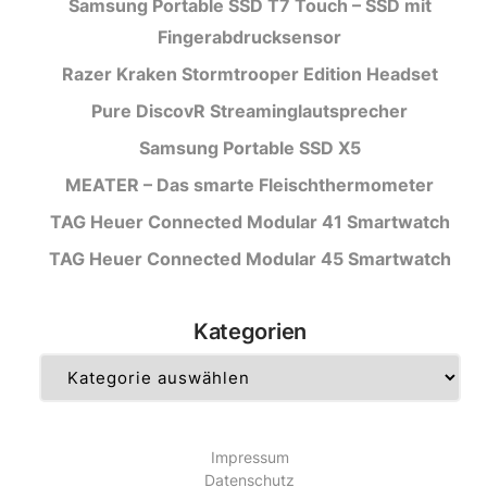
Samsung Portable SSD T7 Touch – SSD mit
Fingerabdrucksensor
Razer Kraken Stormtrooper Edition Headset
Pure DiscovR Streaminglautsprecher
Samsung Portable SSD X5
MEATER – Das smarte Fleischthermometer
TAG Heuer Connected Modular 41 Smartwatch
TAG Heuer Connected Modular 45 Smartwatch
Kategorien
Kategorien
Impressum
Datenschutz