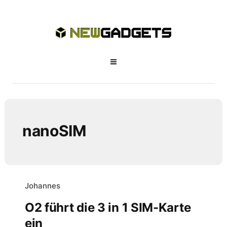
nanoSIM
Johannes
O2 führt die 3 in 1 SIM-Karte
ein