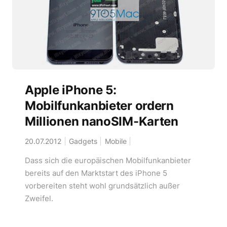
Apple iPhone 5:
Mobilfunkanbieter ordern
Millionen nanoSIM-Karten
20.07.2012
Gadgets
Mobile
Dass sich die europäischen Mobilfunkanbieter
bereits auf den Marktstart des iPhone 5
vorbereiten steht wohl grundsätzlich außer
Zweifel.