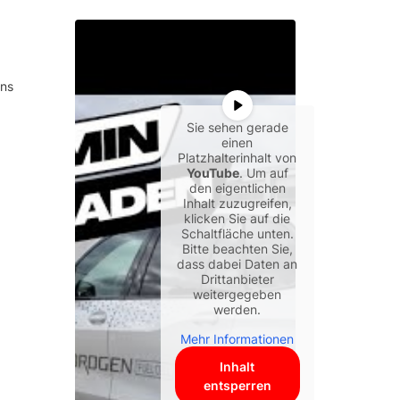
ens
Sie sehen gerade
einen
Platzhalterinhalt von
YouTube
. Um auf
den eigentlichen
Inhalt zuzugreifen,
klicken Sie auf die
Schaltfläche unten.
Bitte beachten Sie,
dass dabei Daten an
Drittanbieter
weitergegeben
werden.
Mehr Informationen
Inhalt
entsperren