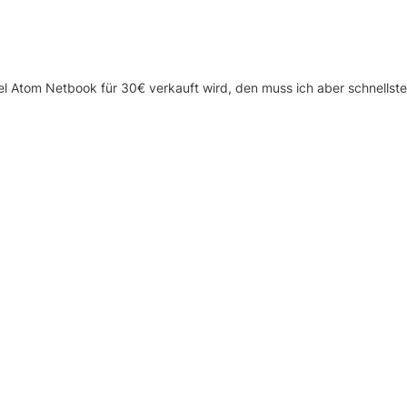
ntel Atom Netbook für 30€ verkauft wird, den muss ich aber schnellst