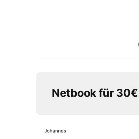
Netbook für 30€
Johannes