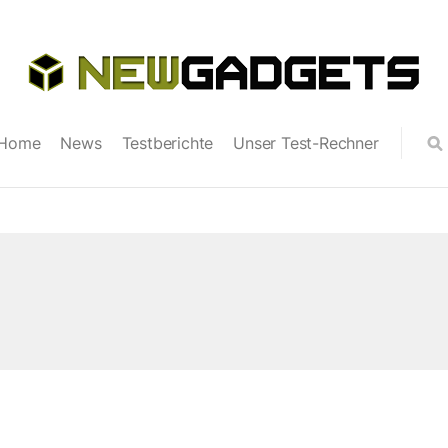
Home
News
Testberichte
Unser Test-Rechner