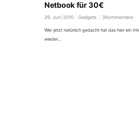
Netbook für 30€
29. Juni 2010
Gadgets
3Kommentare
Wer jetzt natürlich gedacht hat das hier ein I
wieder...