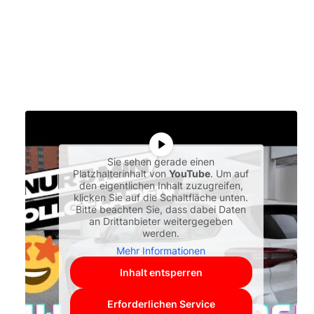
Sie sehen gerade einen
Platzhalterinhalt von
YouTube
. Um auf
den eigentlichen Inhalt zuzugreifen,
klicken Sie auf die Schaltfläche unten.
Bitte beachten Sie, dass dabei Daten
an Drittanbieter weitergegeben
werden.
Mehr Informationen
Inhalt entsperren
Erforderlichen Service