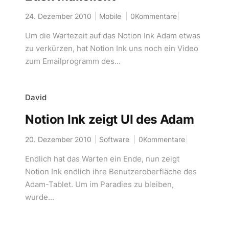
24. Dezember 2010
Mobile
0Kommentare
Um die Wartezeit auf das Notion Ink Adam etwas
zu verkürzen, hat Notion Ink uns noch ein Video
zum Emailprogramm des...
David
Notion Ink zeigt UI des Adam
20. Dezember 2010
Software
0Kommentare
Endlich hat das Warten ein Ende, nun zeigt
Notion Ink endlich ihre Benutzeroberfläche des
Adam-Tablet. Um im Paradies zu bleiben,
wurde...