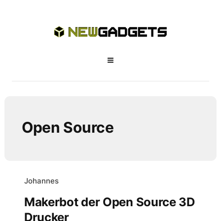
Open Source
Johannes
Makerbot der Open Source 3D
Drucker