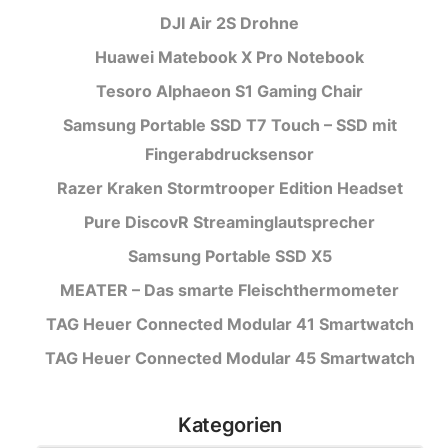
DJI Air 2S Drohne
Huawei Matebook X Pro Notebook
Tesoro Alphaeon S1 Gaming Chair
Samsung Portable SSD T7 Touch – SSD mit
Fingerabdrucksensor
Razer Kraken Stormtrooper Edition Headset
Pure DiscovR Streaminglautsprecher
Samsung Portable SSD X5
MEATER – Das smarte Fleischthermometer
TAG Heuer Connected Modular 41 Smartwatch
TAG Heuer Connected Modular 45 Smartwatch
Kategorien