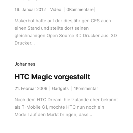
16. Januar 2012
Video
0Kommentare
Makerbot hatte auf der diesjährigen CES auch
einen Stand und stellte dort seinen
gleichnamigen Open Source 3D Drucker aus. 3D
Drucker...
Johannes
HTC Magic vorgestellt
21. Februar 2009
Gadgets
1Kommentar
Nach dem HTC Dream, hierzulande eher bekannt
als T-Mobile G1, möchte HTC nun noch ein
Modell auf den Markt bringen, dass...