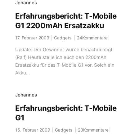
Johannes
Erfahrungsbericht: T-Mobile
G1 2200mAh Ersatzakku
17. Februar 2009
Gadgets
24Kommentare
Update: Der Gewinner wurde benachrichtigt
(Ralf) Heute stelle ich euch den 2200mAh
Ersatzakku für das T-Mobile G1 vor. Solch ein
Akku...
Johannes
Erfahrungsbericht: T-Mobile
G1
15. Februar 2009
Gadgets
23Kommentare