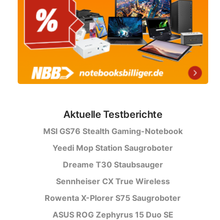
Aktuelle Testberichte
MSI GS76 Stealth Gaming-Notebook
Yeedi Mop Station Saugroboter
Dreame T30 Staubsauger
Sennheiser CX True Wireless
Rowenta X-Plorer S75 Saugroboter
ASUS ROG Zephyrus 15 Duo SE