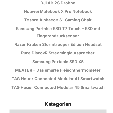
DJI Air 2S Drohne
Huawei Matebook X Pro Notebook
Tesoro Alphaeon S1 Gaming Chair
Samsung Portable SSD T7 Touch – SSD mit
Fingerabdrucksensor
Razer Kraken Stormtrooper Edition Headset
Pure DiscovR Streaminglautsprecher
Samsung Portable SSD X5
MEATER – Das smarte Fleischthermometer
TAG Heuer Connected Modular 41 Smartwatch
TAG Heuer Connected Modular 45 Smartwatch
Kategorien
Kategorien