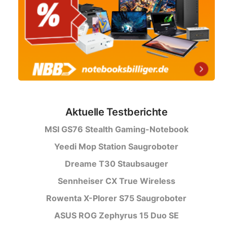
Aktuelle Testberichte
MSI GS76 Stealth Gaming-Notebook
Yeedi Mop Station Saugroboter
Dreame T30 Staubsauger
Sennheiser CX True Wireless
Rowenta X-Plorer S75 Saugroboter
ASUS ROG Zephyrus 15 Duo SE