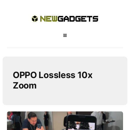
OPPO Lossless 10x
Zoom