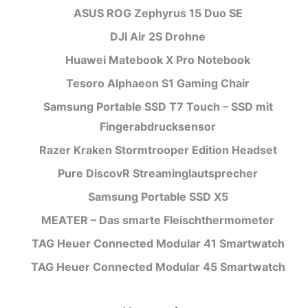
ASUS ROG Zephyrus 15 Duo SE
DJI Air 2S Drohne
Huawei Matebook X Pro Notebook
Tesoro Alphaeon S1 Gaming Chair
Samsung Portable SSD T7 Touch – SSD mit
Fingerabdrucksensor
Razer Kraken Stormtrooper Edition Headset
Pure DiscovR Streaminglautsprecher
Samsung Portable SSD X5
MEATER – Das smarte Fleischthermometer
TAG Heuer Connected Modular 41 Smartwatch
TAG Heuer Connected Modular 45 Smartwatch