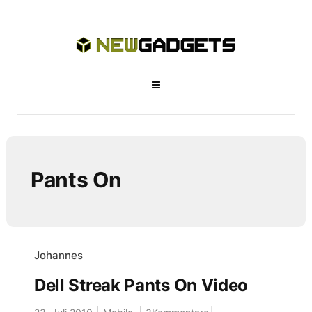
Pants On
Johannes
Dell Streak Pants On Video