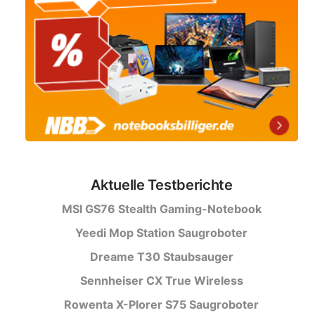
Aktuelle Testberichte
MSI GS76 Stealth Gaming-Notebook
Yeedi Mop Station Saugroboter
Dreame T30 Staubsauger
Sennheiser CX True Wireless
Rowenta X-Plorer S75 Saugroboter