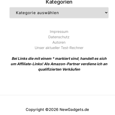
Kategorien
Kategorien
Impressum
Datenschutz
Autoren
Unser aktueller Test-Rechner
Bei Links die mit einem * markiert sind, handelt es sich
um Affiliate-Links! Als Amazon-Partner verdiene ich an
qualifizierten Verkäufen
Copyright ©2026 NewGadgets.de