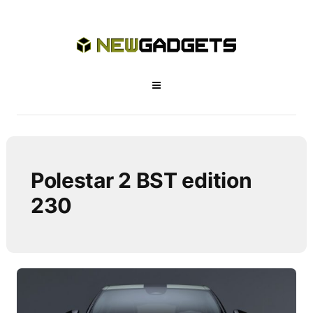
Polestar 2 BST edition
230