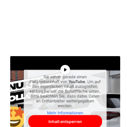
Sie sehen gerade einen
Platzhalterinhalt von
YouTube
. Um auf
den eigentlichen Inhalt zuzugreifen,
klicken Sie auf die Schaltfläche unten.
Bitte beachten Sie, dass dabei Daten
an Drittanbieter weitergegeben
werden.
Mehr Informationen
Inhalt entsperren