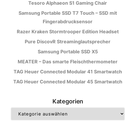
Tesoro Alphaeon S1 Gaming Chair
Samsung Portable SSD T7 Touch – SSD mit
Fingerabdrucksensor
Razer Kraken Stormtrooper Edition Headset
Pure DiscovR Streaminglautsprecher
Samsung Portable SSD X5
MEATER – Das smarte Fleischthermometer
TAG Heuer Connected Modular 41 Smartwatch
TAG Heuer Connected Modular 45 Smartwatch
Kategorien
Kategorien