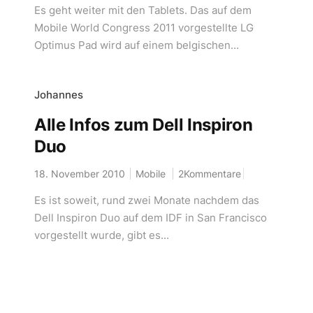
Es geht weiter mit den Tablets. Das auf dem
Mobile World Congress 2011 vorgestellte LG
Optimus Pad wird auf einem belgischen...
Johannes
Alle Infos zum Dell Inspiron
Duo
18. November 2010
Mobile
2Kommentare
Es ist soweit, rund zwei Monate nachdem das
Dell Inspiron Duo auf dem IDF in San Francisco
vorgestellt wurde, gibt es...