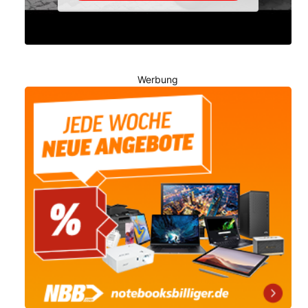
Werbung