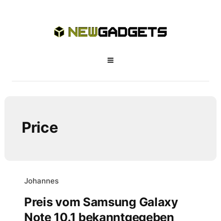
Price
Johannes
Preis vom Samsung Galaxy
Note 10.1 bekanntgegeben