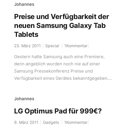
Johannes
Preise und Verfügbarkeit der
neuen Samsung Galaxy Tab
Tablets
23. März 2011
Special
1Kommentar
Gestern hatte Samsung auch eine Premiere,
denn angeblich wurden noch nie auf einer
Samsung Pressekonferenz Preise und
Verfügbarkeit eines Gerätes bekanntgegeben....
Johannes
LG Optimus Pad für 999€?
9. März 2011
Gadgets
1Kommentar