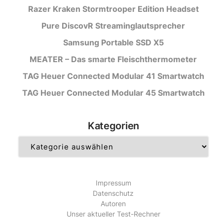
Razer Kraken Stormtrooper Edition Headset
Pure DiscovR Streaminglautsprecher
Samsung Portable SSD X5
MEATER – Das smarte Fleischthermometer
TAG Heuer Connected Modular 41 Smartwatch
TAG Heuer Connected Modular 45 Smartwatch
Kategorien
Kategorien
Impressum
Datenschutz
Autoren
Unser aktueller Test-Rechner