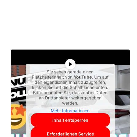
Sie sehen gerade einen
Platzhalterinhalt von
YouTube
. Um auf
den eigentlichen Inhalt zuzugreifen,
klicken Sie auf die Schaltfläche unten.
Bitte beachten Sie, dass dabei Daten
an Drittanbieter weitergegeben
werden.
Mehr Informationen
Inhalt entsperren
Erforderlichen Service