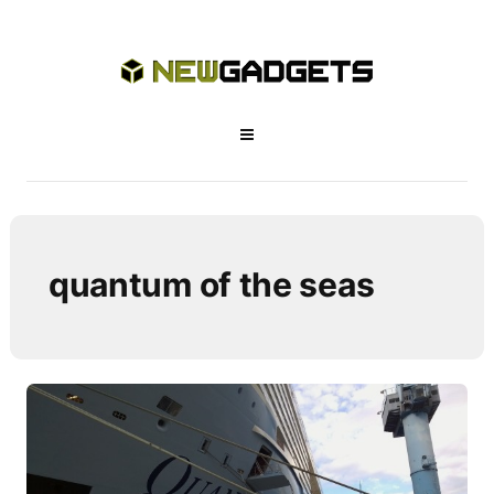
quantum of the seas