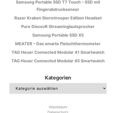
Samsung Portable SSD T7 Touch – SSD mit
Fingerabdrucksensor
Razer Kraken Stormtrooper Edition Headset
Pure DiscovR Streaminglautsprecher
Samsung Portable SSD X5
MEATER – Das smarte Fleischthermometer
TAG Heuer Connected Modular 41 Smartwatch
TAG Heuer Connected Modular 45 Smartwatch
Kategorien
Kategorien
Impressum
Datenschutz