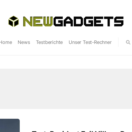
Home
News
Testberichte
Unser Test-Rechner