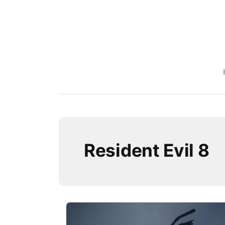
Resident Evil 8