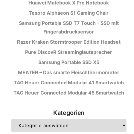
Huawei Matebook X Pro Notebook
Tesoro Alphaeon S1 Gaming Chair
Samsung Portable SSD T7 Touch – SSD mit
Fingerabdrucksensor
Razer Kraken Stormtrooper Edition Headset
Pure DiscovR Streaminglautsprecher
Samsung Portable SSD X5
MEATER – Das smarte Fleischthermometer
TAG Heuer Connected Modular 41 Smartwatch
TAG Heuer Connected Modular 45 Smartwatch
Kategorien
Kategorien