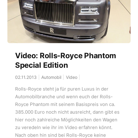
Video: Rolls-Royce Phantom
Special Edition
02.11.2013
Automobil
Video
Rolls-Royce steht ja für puren Luxus in der
Automobilbranche und wenn euch der Rolls-
Royce Phantom mit seinem Basispreis von ca.
385.000 Euro noch nicht ausreicht, dann gibt es
hier noch zahlreiche Möglichkeiten den Wagen
zu veredeln wie ihr im Video erfahren könnt.
Nach oben hin sind bei Rolls-Royce keine