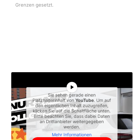
Grenzen gesetzt.
Sie sehen gerade einen
Platzhalterinhalt von
YouTube
. Um auf
den eigentlichen Inhalt zuzugreifen,
klicken Sie auf die Schaltfläche unten.
Bitte beachten Sie, dass dabei Daten
an Drittanbieter weitergegeben
werden.
Mehr Informationen