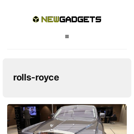
rolls-royce