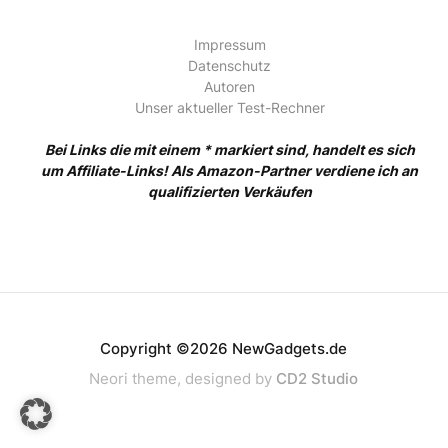
Impressum
Datenschutz
Autoren
Unser aktueller Test-Rechner
Bei Links die mit einem * markiert sind, handelt es sich
um Affiliate-Links! Als Amazon-Partner verdiene ich an
qualifizierten Verkäufen
Copyright ©2026 NewGadgets.de
Neori theme, designed by
CD2 Studio