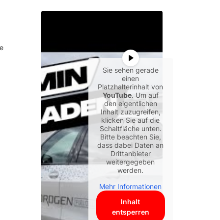
le
Sie sehen gerade
einen
Platzhalterinhalt von
YouTube
. Um auf
den eigentlichen
Inhalt zuzugreifen,
klicken Sie auf die
Schaltfläche unten.
Bitte beachten Sie,
dass dabei Daten an
Drittanbieter
weitergegeben
werden.
Mehr Informationen
Inhalt
entsperren