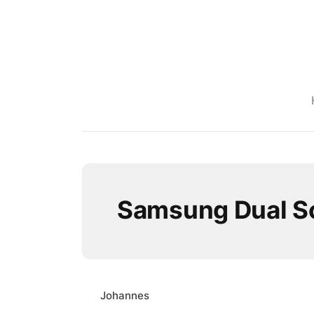
Samsung Dual Sc
Johannes