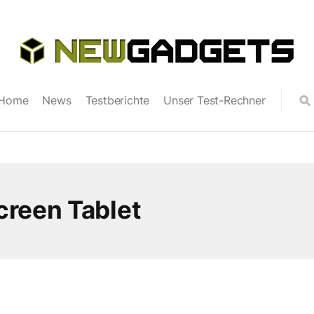
Home
News
Testberichte
Unser Test-Rechner
reen Tablet