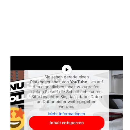
Sie sehen gerade einen
Platzhalterinhalt von
YouTube
. Um auf
den eigentlichen Inhalt zuzugreifen,
klicken Sie auf die Schaltfläche unten.
Bitte beachten Sie, dass dabei Daten
an Drittanbieter weitergegeben
werden.
Mehr Informationen
Inhalt entsperren