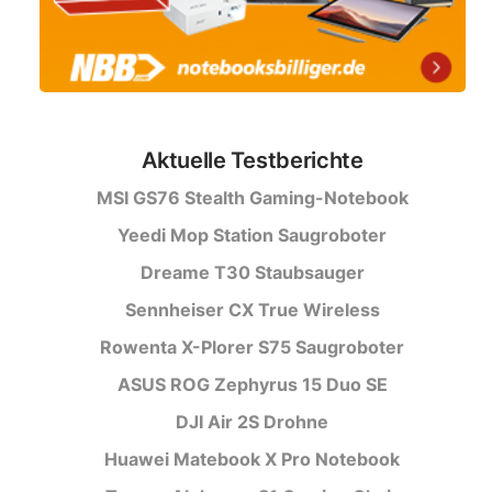
Aktuelle Testberichte
MSI GS76 Stealth Gaming-Notebook
Yeedi Mop Station Saugroboter
Dreame T30 Staubsauger
Sennheiser CX True Wireless
Rowenta X-Plorer S75 Saugroboter
ASUS ROG Zephyrus 15 Duo SE
DJI Air 2S Drohne
Huawei Matebook X Pro Notebook