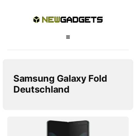
Samsung Galaxy Fold
Deutschland