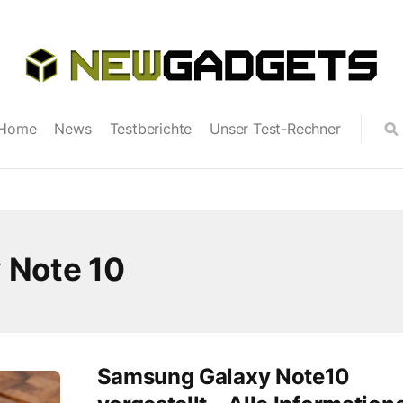
Home
News
Testberichte
Unser Test-Rechner
 Note 10
Samsung Galaxy Note10