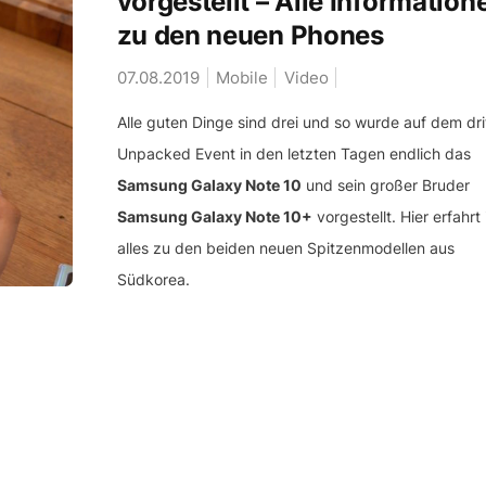
vorgestellt – Alle Information
zu den neuen Phones
07.08.2019
Mobile
Video
Alle guten Dinge sind drei und so wurde auf dem dri
Unpacked Event in den letzten Tagen endlich das
Samsung Galaxy Note 10
und sein großer Bruder
Samsung Galaxy Note 10+
vorgestellt. Hier erfahrt 
alles zu den beiden neuen Spitzenmodellen aus
Südkorea.