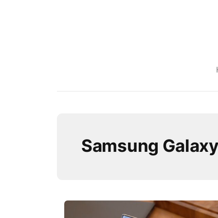
Samsung Galaxy