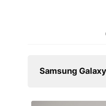
Samsung Galaxy 