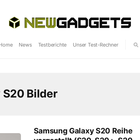
Home
News
Testberichte
Unser Test-Rechner
S20 Bilder
Samsung Galaxy S20 Reihe