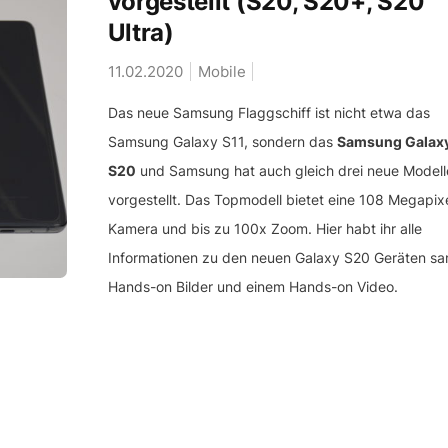
vorgestellt (S20, S20+, S20
Ultra)
11.02.2020
Mobile
Das neue Samsung Flaggschiff ist nicht etwa das
Samsung Galaxy S11, sondern das
Samsung Galax
S20
und Samsung hat auch gleich drei neue Modell
vorgestellt. Das Topmodell bietet eine 108 Megapix
Kamera und bis zu 100x Zoom. Hier habt ihr alle
Informationen zu den neuen Galaxy S20 Geräten sa
Hands-on Bilder und einem Hands-on Video.