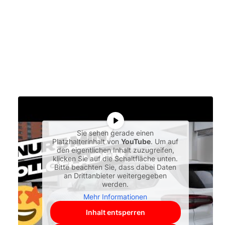
Sie sehen gerade einen
Platzhalterinhalt von
YouTube
. Um auf
den eigentlichen Inhalt zuzugreifen,
klicken Sie auf die Schaltfläche unten.
Bitte beachten Sie, dass dabei Daten
an Drittanbieter weitergegeben
werden.
Mehr Informationen
Inhalt entsperren