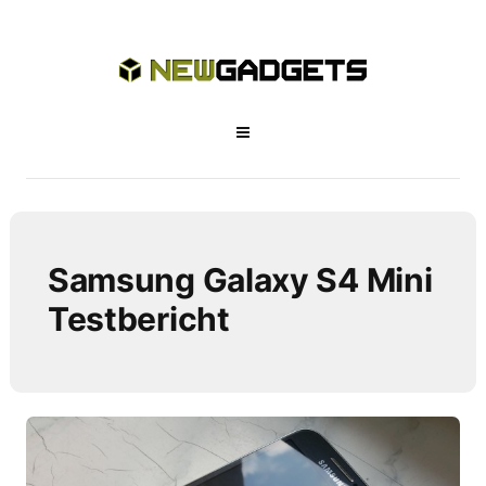
Samsung Galaxy S4 Mini
Testbericht