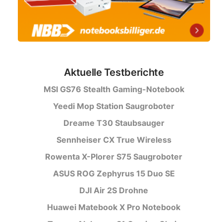
Aktuelle Testberichte
MSI GS76 Stealth Gaming-Notebook
Yeedi Mop Station Saugroboter
Dreame T30 Staubsauger
Sennheiser CX True Wireless
Rowenta X-Plorer S75 Saugroboter
ASUS ROG Zephyrus 15 Duo SE
DJI Air 2S Drohne
Huawei Matebook X Pro Notebook