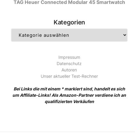
TAG Heuer Connected Modular 45 Smartwatch
Kategorien
Kategorien
Impressum
Datenschutz
Autoren
Unser aktueller Test-Rechner
Bei Links die mit einem * markiert sind, handelt es sich
um Affiliate-Links! Als Amazon-Partner verdiene ich an
qualifizierten Verkäufen