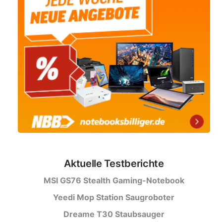
Aktuelle Testberichte
MSI GS76 Stealth Gaming-Notebook
Yeedi Mop Station Saugroboter
Dreame T30 Staubsauger