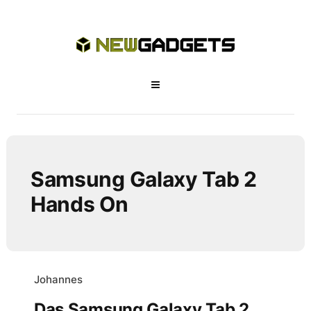
Samsung Galaxy Tab 2
Hands On
Johannes
Das Samsung Galaxy Tab 2