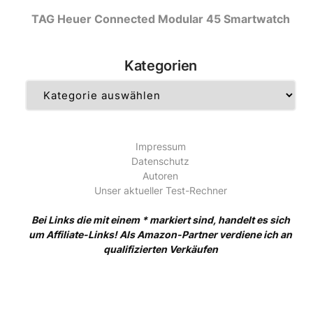
TAG Heuer Connected Modular 45 Smartwatch
Kategorien
Kategorien
Impressum
Datenschutz
Autoren
Unser aktueller Test-Rechner
Bei Links die mit einem * markiert sind, handelt es sich
um Affiliate-Links! Als Amazon-Partner verdiene ich an
qualifizierten Verkäufen