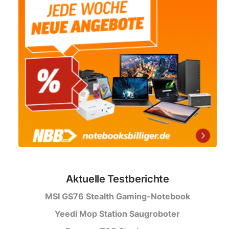
Aktuelle Testberichte
MSI GS76 Stealth Gaming-Notebook
Yeedi Mop Station Saugroboter